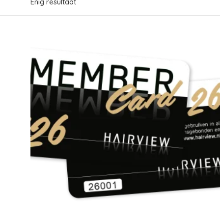
Enig resultaat