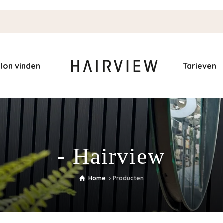
lon vinden
Tarieven
- Hairview
Home
Producten