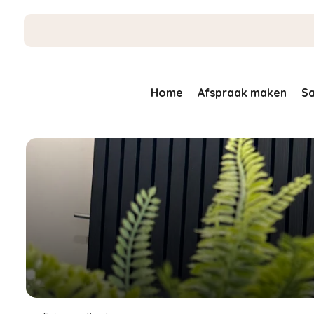
Home
Afspraak maken
Sa