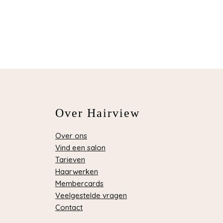
Over Hairview
Over ons
Vind een salon
Tarieven
Haarwerken
Membercards
Veelgestelde vragen
Contact