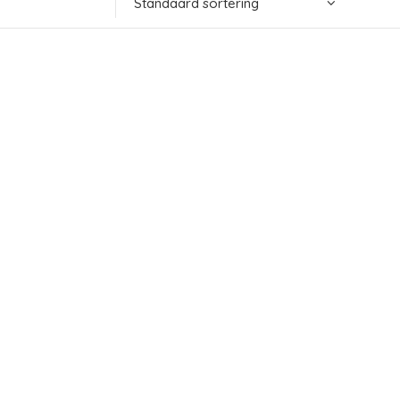
Standaard sortering