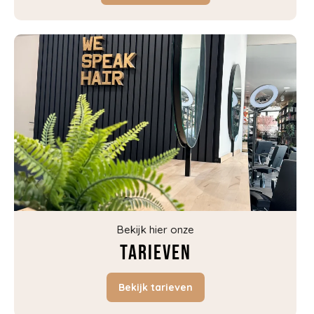
Bekijk hier onze
Tarieven
Bekijk tarieven