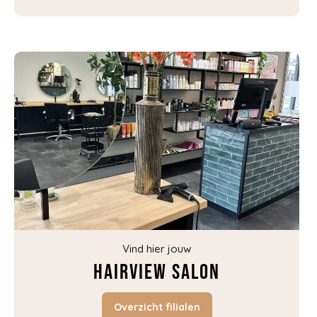
Vind hier jouw
Hairview salon
Overzicht filialen