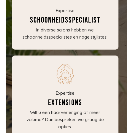
Expertise
Schoonheidsspecialist
In diverse salons hebben we
schoonheidsspecialistes en nagelstylistes.
Expertise
Extensions
Wilt u een haarverlenging of meer
volume? Dan bespreken we graag de
opties.