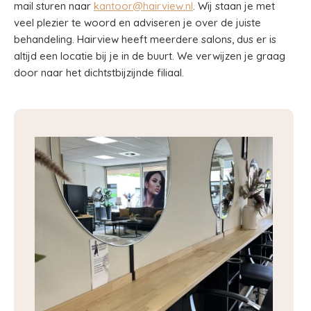
mail sturen naar
kantoor@hairview.nl
. Wij staan je met
veel plezier te woord en adviseren je over de juiste
behandeling. Hairview heeft meerdere salons, dus er is
altijd een locatie bij je in de buurt. We verwijzen je graag
door naar het dichtstbijzijnde filiaal.