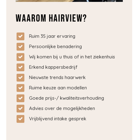
Waarom Hairview?
Ruim 35 jaar ervaring
Persoonlijke benadering
Wij komen bij u thuis of in het ziekenhuis
Erkend kappersbedrijf
Nieuwste trends haarwerk
Ruime keuze aan modellen
Goede prijs-/ kwaliteitsverhouding
Advies over de mogelijkheden
Vrijblijvend intake gesprek