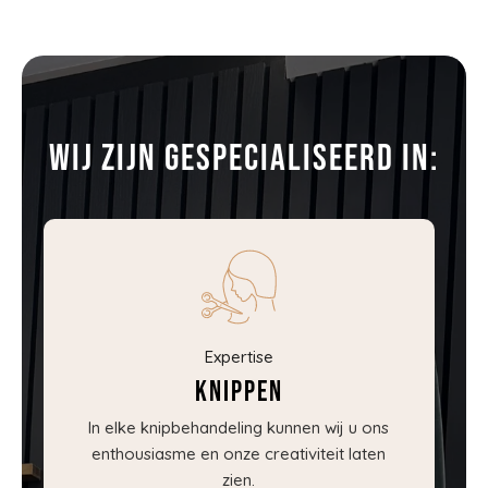
Wij zijn gespecialiseerd in:
Expertise
Knippen
In elke knipbehandeling kunnen wij u ons
enthousiasme en onze creativiteit laten
zien.