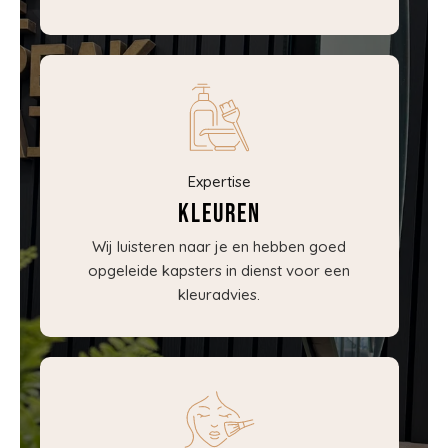
Expertise
Kleuren
Wij luisteren naar je en hebben goed
opgeleide kapsters in dienst voor een
kleuradvies.