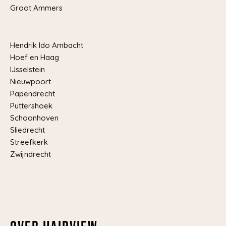
Groot Ammers
Hendrik Ido Ambacht
Hoef en Haag
IJsselstein
Nieuwpoort
Papendrecht
Puttershoek
Schoonhoven
Sliedrecht
Streefkerk
Zwijndrecht