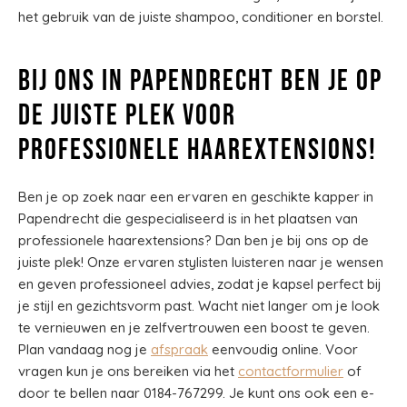
het gebruik van de juiste shampoo, conditioner en borstel.
Bij ons in Papendrecht ben je op
de juiste plek voor
professionele haarextensions!
Ben je op zoek naar een ervaren en geschikte kapper in
Papendrecht die gespecialiseerd is in het plaatsen van
professionele haarextensions? Dan ben je bij ons op de
juiste plek! Onze ervaren stylisten luisteren naar je wensen
en geven professioneel advies, zodat je kapsel perfect bij
je stijl en gezichtsvorm past. Wacht niet langer om je look
te vernieuwen en je zelfvertrouwen een boost te geven.
Plan vandaag nog je
afspraak
eenvoudig online. Voor
vragen kun je ons bereiken via het
contactformulier
of
door te bellen naar 0184-767299. Je kunt ons ook een e-