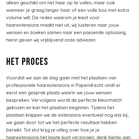
alleen geschikt om het haar op te vullen, maar ook
wanneer je graag langer haar of een volle bos met extra
volume wilt. De reden waarom je kiest voor
haarextensions maakt niet uit, wij luisteren naar jouw
wensen en zoeken samen naar een passende oplossing,
hierin geven wij vrijblijvend onze adviezen.
Het proces
Voordat we aan de slag gaan met het plaatsen van
professionele haarextensions in Papendrecht vindt er
eerst een gesprek plaats waarin we jouw wensen
bespreken. Vervolgens wordt de perfecte kleurmatch
gekozen en kan het plaatsen beginnen. Tijdens het
plaatsen knippen we de extensions eventueel nog iets bij,
we gaan door tot we het perfecte resultaat hebben
bereikt. Tot slot krijg je uitleg over hoe je je
haarextensions het beste kunt verzorgen, denk hierbij aan