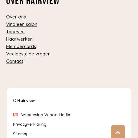
Over Hairview
Over ons
Vind een salon
Tarieven
Haarwerken
Membercards
Veelgestelde vragen
Contact
©
Hairview
Webdesign Vanoo Media
Privacyverklaring
Sitemap