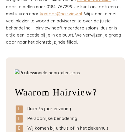
door te bellen naar 0184-767299. Je kunt ons ook een e-
mail sturen naar
kantoor@hairview.nl
. Wij staan je met
veel plezier te woord en adviseren je over de juiste
behandeling. Hairview heeft meerdere salons, dus er is
altijd een locatie bij je in de buurt. We verwijzen je graag
door naar het dichtstbijzijnde filiaal.
Waarom Hairview?
Ruim 35 jaar ervaring
Persoonlijke benadering
Wij komen bij u thuis of in het ziekenhuis