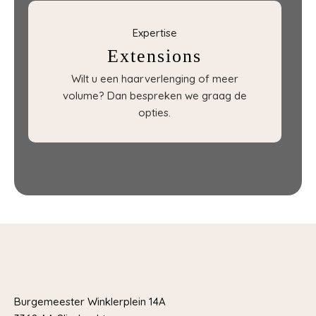
Expertise
Extensions
Wilt u een haarverlenging of meer
volume? Dan bespreken we graag de
opties.
Burgemeester Winklerplein 14A