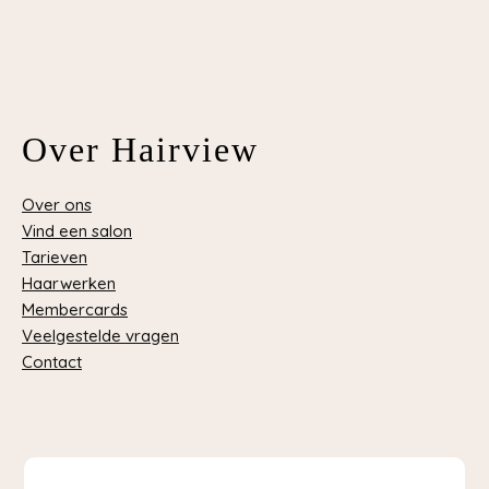
Over Hairview
Over ons
Vind een salon
Tarieven
Haarwerken
Membercards
Veelgestelde vragen
Contact