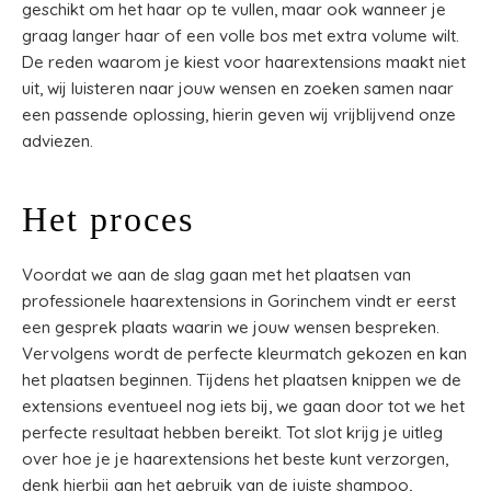
geschikt om het haar op te vullen, maar ook wanneer je
graag langer haar of een volle bos met extra volume wilt.
De reden waarom je kiest voor haarextensions maakt niet
uit, wij luisteren naar jouw wensen en zoeken samen naar
een passende oplossing, hierin geven wij vrijblijvend onze
adviezen.
Het proces
Voordat we aan de slag gaan met het plaatsen van
professionele haarextensions in Gorinchem vindt er eerst
een gesprek plaats waarin we jouw wensen bespreken.
Vervolgens wordt de perfecte kleurmatch gekozen en kan
het plaatsen beginnen. Tijdens het plaatsen knippen we de
extensions eventueel nog iets bij, we gaan door tot we het
perfecte resultaat hebben bereikt. Tot slot krijg je uitleg
over hoe je je haarextensions het beste kunt verzorgen,
denk hierbij aan het gebruik van de juiste shampoo,