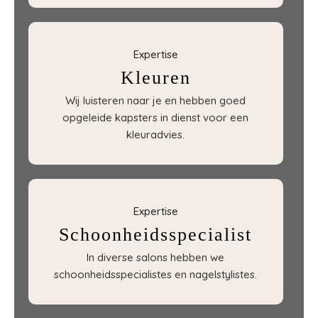
Expertise
Kleuren
Wij luisteren naar je en hebben goed
opgeleide kapsters in dienst voor een
kleuradvies.
Expertise
Schoonheidsspecialist
In diverse salons hebben we
schoonheidsspecialistes en nagelstylistes.