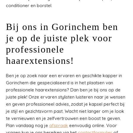
conditioner en borstel.
Bij ons in Gorinchem ben
je op de juiste plek voor
professionele
haarextensions!
Ben je op zoek naar een ervaren en geschikte kapper in
Gorinchem die gespecialiseerd is in het plaatsen van
professionele haarextensions? Dan ben je bij ons op de
juiste plek! Onze ervaren stylisten luisteren naar je wensen
en geven professioneel advies, zodat je kapsel perfect bij
je stijl en gezichtsvorm past. Wacht niet langer om je look
te vernieuwen en je zelfvertrouwen een boost te geven.
Plan vandaag nog je
afspraak
eenvoudig online. Voor
vragen kun je ons bereiken via het
contactformulier
of