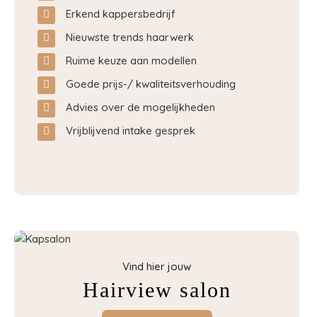
Erkend kappersbedrijf
Nieuwste trends haarwerk
Ruime keuze aan modellen
Goede prijs-/ kwaliteitsverhouding
Advies over de mogelijkheden
Vrijblijvend intake gesprek
Vind hier jouw
Hairview salon