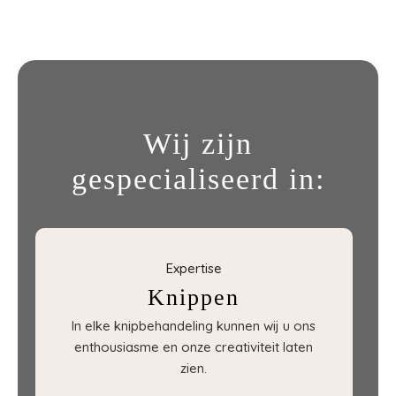
Wij zijn
gespecialiseerd in:
Expertise
Knippen
In elke knipbehandeling kunnen wij u ons
enthousiasme en onze creativiteit laten
zien.