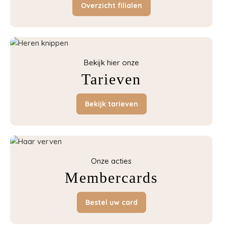
Overzicht filialen
Bekijk hier onze
Tarieven
Bekijk tarieven
Onze acties
Membercards
Bestel uw card