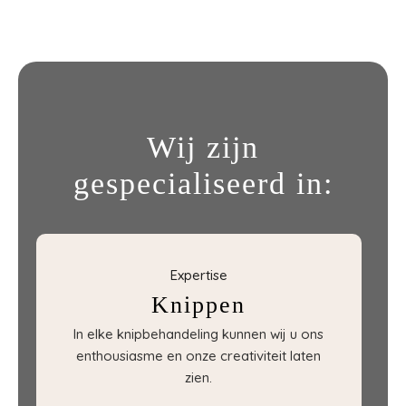
Wij zijn
gespecialiseerd in:
Expertise
Knippen
In elke knipbehandeling kunnen wij u ons
enthousiasme en onze creativiteit laten
zien.