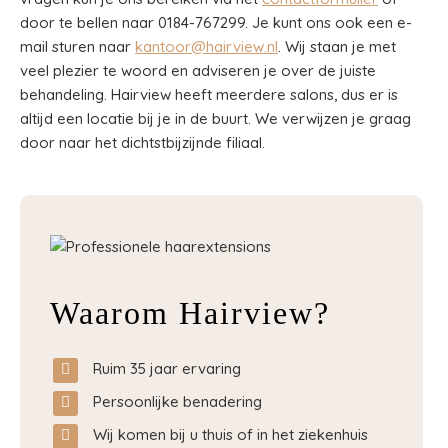
door te bellen naar 0184-767299. Je kunt ons ook een e-
mail sturen naar
kantoor@hairview.nl
. Wij staan je met
veel plezier te woord en adviseren je over de juiste
behandeling. Hairview heeft meerdere salons, dus er is
altijd een locatie bij je in de buurt. We verwijzen je graag
door naar het dichtstbijzijnde filiaal.
Waarom Hairview?
Ruim 35 jaar ervaring
Persoonlijke benadering
Wij komen bij u thuis of in het ziekenhuis