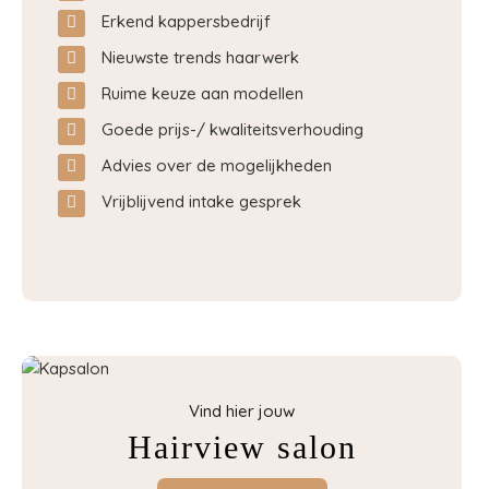
Erkend kappersbedrijf
Nieuwste trends haarwerk
Ruime keuze aan modellen
Goede prijs-/ kwaliteitsverhouding
Advies over de mogelijkheden
Vrijblijvend intake gesprek
Vind hier jouw
Hairview salon