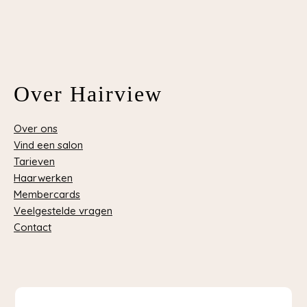
Over Hairview
Over ons
Vind een salon
Tarieven
Haarwerken
Membercards
Veelgestelde vragen
Contact