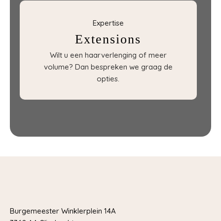
Expertise
Extensions
Wilt u een haarverlenging of meer
volume? Dan bespreken we graag de
opties.
Burgemeester Winklerplein 14A