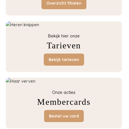
Overzicht filialen
Bekijk hier onze
Tarieven
Bekijk tarieven
Onze acties
Membercards
Bestel uw card