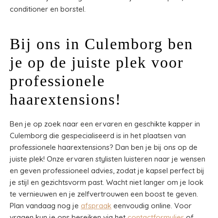
conditioner en borstel.
Bij ons in Culemborg ben
je op de juiste plek voor
professionele
haarextensions!
Ben je op zoek naar een ervaren en geschikte kapper in
Culemborg die gespecialiseerd is in het plaatsen van
professionele haarextensions? Dan ben je bij ons op de
juiste plek! Onze ervaren stylisten luisteren naar je wensen
en geven professioneel advies, zodat je kapsel perfect bij
je stijl en gezichtsvorm past. Wacht niet langer om je look
te vernieuwen en je zelfvertrouwen een boost te geven.
Plan vandaag nog je
afspraak
eenvoudig online. Voor
vragen kun je ons bereiken via het
contactformulier
of