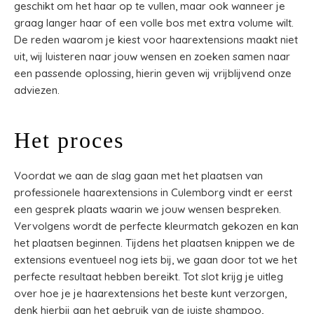
geschikt om het haar op te vullen, maar ook wanneer je
graag langer haar of een volle bos met extra volume wilt.
De reden waarom je kiest voor haarextensions maakt niet
uit, wij luisteren naar jouw wensen en zoeken samen naar
een passende oplossing, hierin geven wij vrijblijvend onze
adviezen.
Het proces
Voordat we aan de slag gaan met het plaatsen van
professionele haarextensions in Culemborg vindt er eerst
een gesprek plaats waarin we jouw wensen bespreken.
Vervolgens wordt de perfecte kleurmatch gekozen en kan
het plaatsen beginnen. Tijdens het plaatsen knippen we de
extensions eventueel nog iets bij, we gaan door tot we het
perfecte resultaat hebben bereikt. Tot slot krijg je uitleg
over hoe je je haarextensions het beste kunt verzorgen,
denk hierbij aan het gebruik van de juiste shampoo,