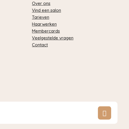
Over ons
Vind een salon
Tarieven
Haarwerken
Membercards
Veelgestelde vragen
Contact