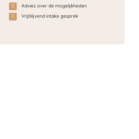
Advies over de mogelijkheden
Vrijblijvend intake gesprek