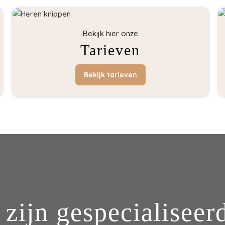
Bekijk hier onze
Tarieven
Bekijk tarieven
 zijn gespecialiseerd