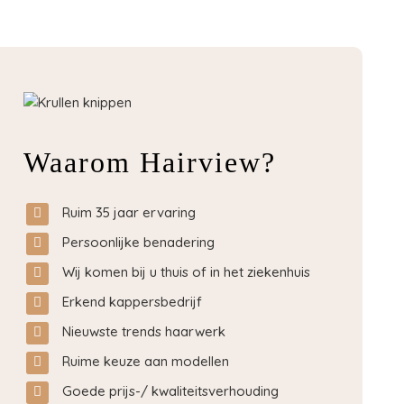
Waarom Hairview?
Ruim 35 jaar ervaring
Persoonlijke benadering
Wij komen bij u thuis of in het ziekenhuis
Erkend kappersbedrijf
Nieuwste trends haarwerk
Ruime keuze aan modellen
Goede prijs-/ kwaliteitsverhouding