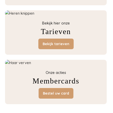
Bekijk hier onze
Tarieven
Bekijk tarieven
Onze acties
Membercards
Bestel uw card