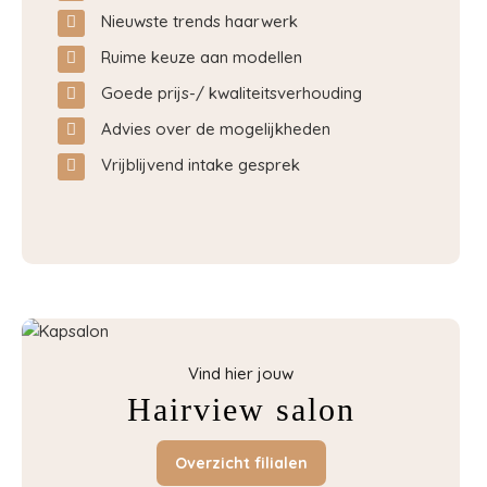
Nieuwste trends haarwerk
Ruime keuze aan modellen
Goede prijs-/ kwaliteitsverhouding
Advies over de mogelijkheden
Vrijblijvend intake gesprek
Vind hier jouw
Hairview salon
Overzicht filialen