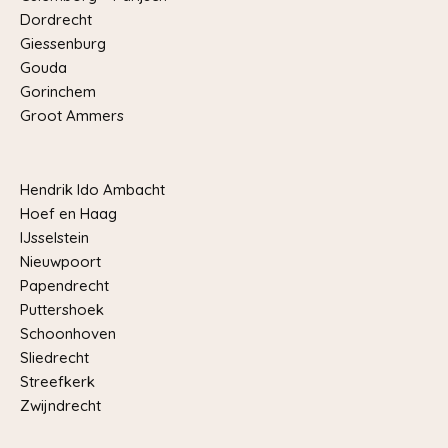
Dordrecht
Giessenburg
Gouda
Gorinchem
Groot Ammers
Hendrik Ido Ambacht
Hoef en Haag
IJsselstein
Nieuwpoort
Papendrecht
Puttershoek
Schoonhoven
Sliedrecht
Streefkerk
Zwijndrecht