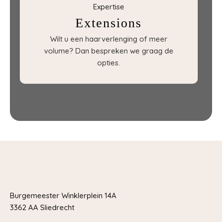
Expertise
Extensions
Wilt u een haarverlenging of meer
volume? Dan bespreken we graag de
opties.
Burgemeester Winklerplein 14A
3362 AA Sliedrecht