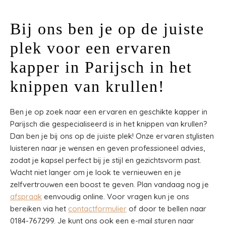
Bij ons ben je op de juiste
plek voor een ervaren
kapper in Parijsch in het
knippen van krullen!
Ben je op zoek naar een ervaren en geschikte kapper in
Parijsch die gespecialiseerd is in het knippen van krullen?
Dan ben je bij ons op de juiste plek! Onze ervaren stylisten
luisteren naar je wensen en geven professioneel advies,
zodat je kapsel perfect bij je stijl en gezichtsvorm past.
Wacht niet langer om je look te vernieuwen en je
zelfvertrouwen een boost te geven. Plan vandaag nog je
afspraak
eenvoudig online. Voor vragen kun je ons
bereiken via het
contactformulier
of door te bellen naar
0184-767299. Je kunt ons ook een e-mail sturen naar