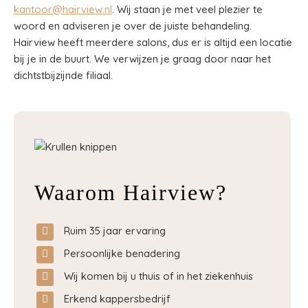
kantoor@hairview.nl
. Wij staan je met veel plezier te
woord en adviseren je over de juiste behandeling.
Hairview heeft meerdere salons, dus er is altijd een locatie
bij je in de buurt. We verwijzen je graag door naar het
dichtstbijzijnde filiaal.
Waarom Hairview?
Ruim 35 jaar ervaring
Persoonlijke benadering
Wij komen bij u thuis of in het ziekenhuis
Erkend kappersbedrijf