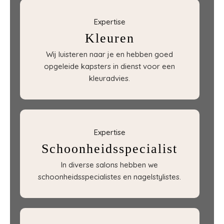
Expertise
Kleuren
Wij luisteren naar je en hebben goed
opgeleide kapsters in dienst voor een
kleuradvies.
Expertise
Schoonheidsspecialist
In diverse salons hebben we
schoonheidsspecialistes en nagelstylistes.