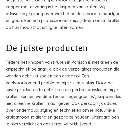
kapper met ervaring in het knippen van krullen. Wij
adviseren je graag over wat het beste is voor je haartype
en gebruiken een professioneel knipsysteem om je krullen
op hun mooist tot uiting te laten komen.
De juiste producten
Tijdens het knippen van krullen in Parijsch is niet alleen de
kniptechniek belangrijk; ook de verzorgingsproducten die
worden gebruikt spelen een grote rol. Een
veelvoorkomend probleem bij krullen is pluis. Door de
juiste producten te gebruiken die perfect aansluiten bij je
krullen, kunnen we dit effectief tegengaan. Wij knippen dus
niet alleen je krullen, maar geven ook persoonlijk advies
over onderhoud, styling en technieken om je natuurlijke
krulpatroon stralend en gezond te houden. Uiteraard ben
je niks verplicht en adviseren wij vrijblijvend.