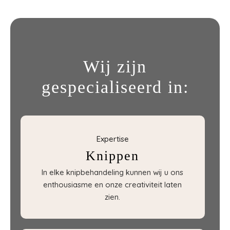
Wij zijn
gespecialiseerd in:
Expertise
Knippen
In elke knipbehandeling kunnen wij u ons
enthousiasme en onze creativiteit laten
zien.