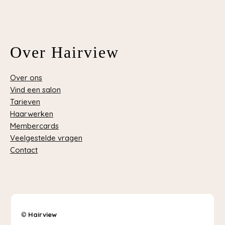
Over Hairview
Over ons
Vind een salon
Tarieven
Haarwerken
Membercards
Veelgestelde vragen
Contact
©
Hairview