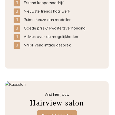
Erkend kappersbedrijf
Nieuwste trends haarwerk
Ruime keuze aan modellen
Goede prijs-/ kwaliteitsverhouding
Advies over de mogelijkheden
Vrijblijvend intake gesprek
Vind hier jouw
Hairview salon