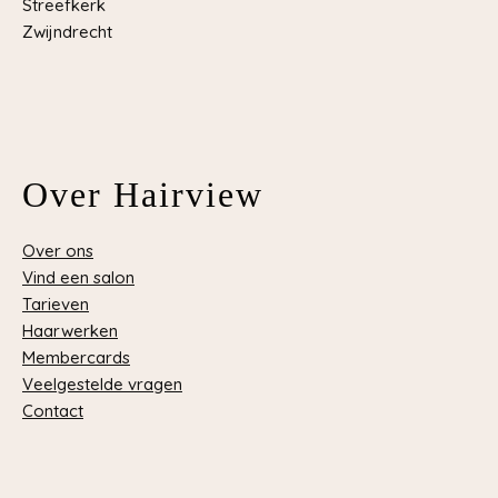
Streefkerk
Zwijndrecht
Over Hairview
Over ons
Vind een salon
Tarieven
Haarwerken
Membercards
Veelgestelde vragen
Contact