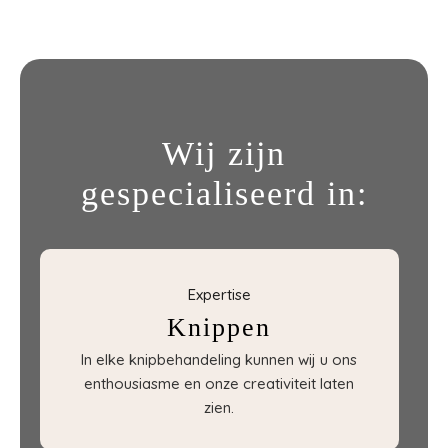
Wij zijn
gespecialiseerd in:
Expertise
Knippen
In elke knipbehandeling kunnen wij u ons
enthousiasme en onze creativiteit laten
zien.