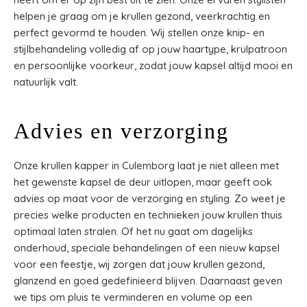
helpen je graag om je krullen gezond, veerkrachtig en
perfect gevormd te houden. Wij stellen onze knip- en
stijlbehandeling volledig af op jouw haartype, krulpatroon
en persoonlijke voorkeur, zodat jouw kapsel altijd mooi en
natuurlijk valt.
Advies en verzorging
Onze krullen kapper in Culemborg laat je niet alleen met
het gewenste kapsel de deur uitlopen, maar geeft ook
advies op maat voor de verzorging en styling. Zo weet je
precies welke producten en technieken jouw krullen thuis
optimaal laten stralen. Of het nu gaat om dagelijks
onderhoud, speciale behandelingen of een nieuw kapsel
voor een feestje, wij zorgen dat jouw krullen gezond,
glanzend en goed gedefinieerd blijven. Daarnaast geven
we tips om pluis te verminderen en volume op een