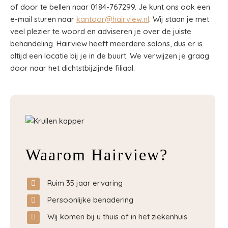
of door te bellen naar 0184-767299. Je kunt ons ook een
e-mail sturen naar
kantoor@hairview.nl
. Wij staan je met
veel plezier te woord en adviseren je over de juiste
behandeling. Hairview heeft meerdere salons, dus er is
altijd een locatie bij je in de buurt. We verwijzen je graag
door naar het dichtstbijzijnde filiaal.
Waarom Hairview?
Ruim 35 jaar ervaring
Persoonlijke benadering
Wij komen bij u thuis of in het ziekenhuis