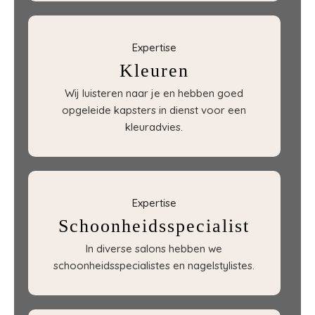
Expertise
Kleuren
Wij luisteren naar je en hebben goed
opgeleide kapsters in dienst voor een
kleuradvies.
Expertise
Schoonheidsspecialist
In diverse salons hebben we
schoonheidsspecialistes en nagelstylistes.