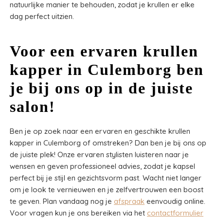
natuurlijke manier te behouden, zodat je krullen er elke
dag perfect uitzien.
Voor een ervaren krullen
kapper in Culemborg ben
je bij ons op in de juiste
salon!
Ben je op zoek naar een ervaren en geschikte krullen
kapper in Culemborg of omstreken? Dan ben je bij ons op
de juiste plek! Onze ervaren stylisten luisteren naar je
wensen en geven professioneel advies, zodat je kapsel
perfect bij je stijl en gezichtsvorm past. Wacht niet langer
om je look te vernieuwen en je zelfvertrouwen een boost
te geven. Plan vandaag nog je
afspraak
eenvoudig online.
Voor vragen kun je ons bereiken via het
contactformulier