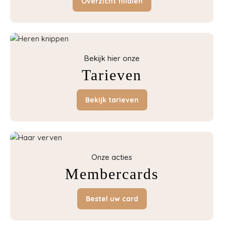
Overzicht filialen
Bekijk hier onze
Tarieven
Bekijk tarieven
Onze acties
Membercards
Bestel uw card