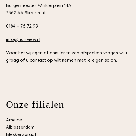
Burgemeester Winklerplein 14A
3362 AA Sliedrecht
0184 – 76 72 99
info@hairview.nl
Voor het wijzigen of annuleren van afspraken vragen wij u
graag of u contact op wilt nemen met je eigen salon.
Onze filialen
Ameide
Alblasserdam
Bleskensgraaf