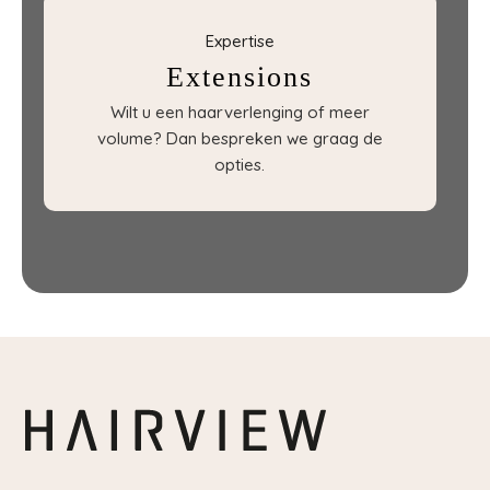
Expertise
Extensions
Wilt u een haarverlenging of meer
volume? Dan bespreken we graag de
opties.