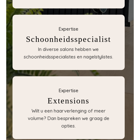
Expertise
Schoonheidsspecialist
In diverse salons hebben we
schoonheidsspecialistes en nagelstylistes.
Expertise
Extensions
Wilt u een haarverlenging of meer
volume? Dan bespreken we graag de
opties.