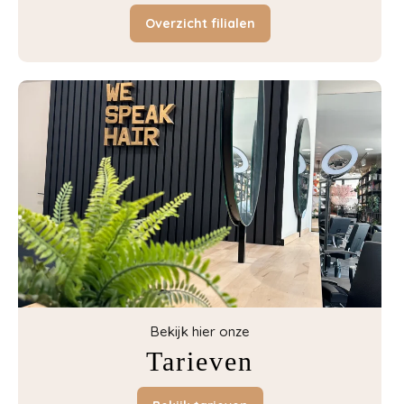
Overzicht filialen
Bekijk hier onze
Tarieven