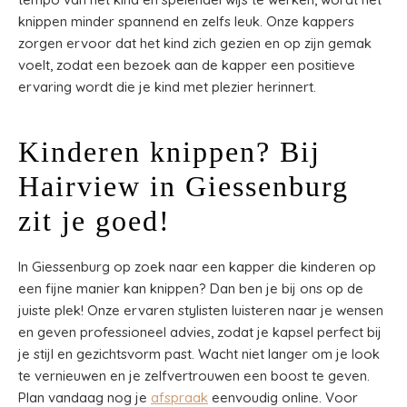
knippen minder spannend en zelfs leuk. Onze kappers
zorgen ervoor dat het kind zich gezien en op zijn gemak
voelt, zodat een bezoek aan de kapper een positieve
ervaring wordt die je kind met plezier herinnert.
Kinderen knippen? Bij
Hairview in Giessenburg
zit je goed!
In Giessenburg op zoek naar een kapper die kinderen op
een fijne manier kan knippen? Dan ben je bij ons op de
juiste plek! Onze ervaren stylisten luisteren naar je wensen
en geven professioneel advies, zodat je kapsel perfect bij
je stijl en gezichtsvorm past. Wacht niet langer om je look
te vernieuwen en je zelfvertrouwen een boost te geven.
Plan vandaag nog je
afspraak
eenvoudig online. Voor