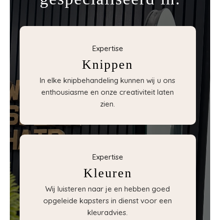
Expertise
Knippen
In elke knipbehandeling kunnen wij u ons
enthousiasme en onze creativiteit laten
zien.
Expertise
Kleuren
Wij luisteren naar je en hebben goed
opgeleide kapsters in dienst voor een
kleuradvies.