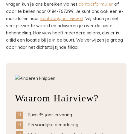
vragen kun je ons bereiken via het
contactformulier
of
door te bellen naar 0184-767299. Je kunt ons ook een e-
mail sturen naar
kantoor@hairview.nl
. Wij staan je met
veel plezier te woord en adviseren je over de juiste
behandeling. Hairview heeft meerdere salons, dus er is
altijd een locatie bij je in de buurt. We verwijzen je graag
door naar het dichtstbijzijnde filiaal.
Waarom Hairview?
Ruim 35 jaar ervaring
Persoonlijke benadering