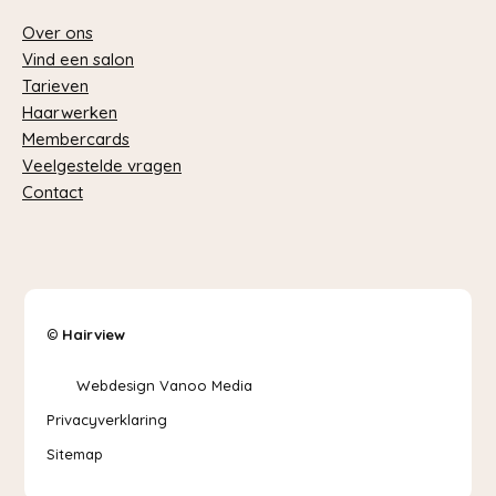
Over ons
Vind een salon
Tarieven
Haarwerken
Membercards
Veelgestelde vragen
Contact
©
Hairview
Webdesign Vanoo Media
Privacyverklaring
Sitemap