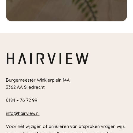
Burgemeester Winklerplein 14A
3362 AA Sliedrecht
0184 – 76 72 99
info@hairview.nl
Voor het wijzigen of annuleren van afspraken vragen wij u