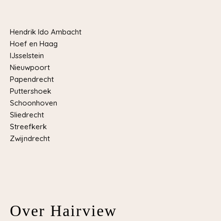
Hendrik Ido Ambacht
Hoef en Haag
IJsselstein
Nieuwpoort
Papendrecht
Puttershoek
Schoonhoven
Sliedrecht
Streefkerk
Zwijndrecht
Over Hairview