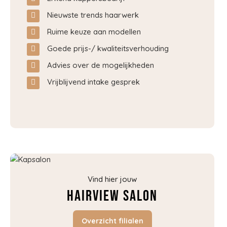
Nieuwste trends haarwerk
Ruime keuze aan modellen
Goede prijs-/ kwaliteitsverhouding
Advies over de mogelijkheden
Vrijblijvend intake gesprek
Vind hier jouw
Hairview salon
Overzicht filialen