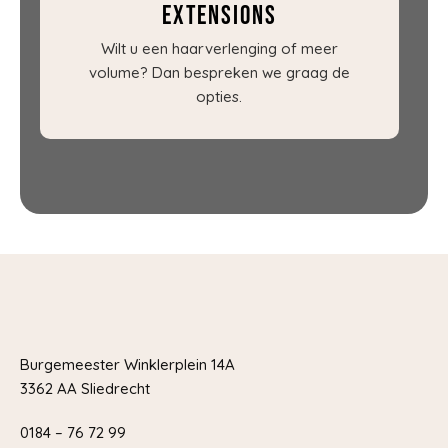
Extensions
Wilt u een haarverlenging of meer
volume? Dan bespreken we graag de
opties.
Burgemeester Winklerplein 14A
3362 AA Sliedrecht
0184 – 76 72 99