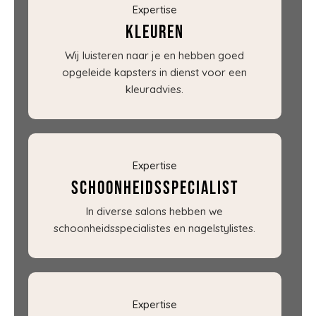
Expertise
Kleuren
Wij luisteren naar je en hebben goed
opgeleide kapsters in dienst voor een
kleuradvies.
Expertise
Schoonheidsspecialist
In diverse salons hebben we
schoonheidsspecialistes en nagelstylistes.
Expertise