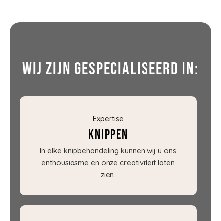
Wij zijn gespecialiseerd in:
Expertise
Knippen
In elke knipbehandeling kunnen wij u ons
enthousiasme en onze creativiteit laten
zien.