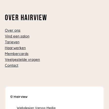
Over Hairview
Over ons
Vind een salon
Tarieven
Haarwerken
Membercards
Veelgestelde vragen
Contact
©
Hairview
Webdesign Vanoo Media