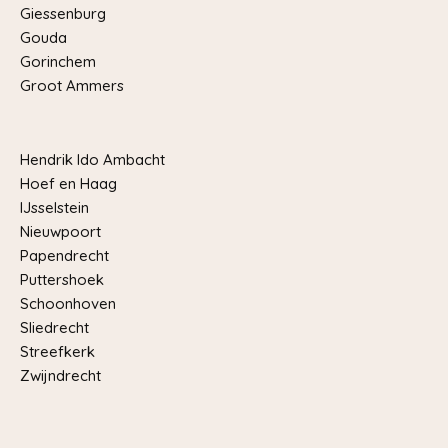
Giessenburg
Gouda
Gorinchem
Groot Ammers
Hendrik Ido Ambacht
Hoef en Haag
IJsselstein
Nieuwpoort
Papendrecht
Puttershoek
Schoonhoven
Sliedrecht
Streefkerk
Zwijndrecht