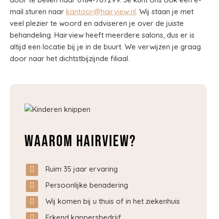
mail sturen naar
kantoor@hairview.nl
. Wij staan je met
veel plezier te woord en adviseren je over de juiste
behandeling. Hairview heeft meerdere salons, dus er is
altijd een locatie bij je in de buurt. We verwijzen je graag
door naar het dichtstbijzijnde filiaal.
Waarom Hairview?
Ruim 35 jaar ervaring
Persoonlijke benadering
Wij komen bij u thuis of in het ziekenhuis
Erkend kappersbedrijf