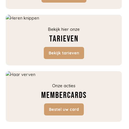
Bekijk hier onze
Tarieven
Bekijk tarieven
Onze acties
Membercards
Bestel uw card