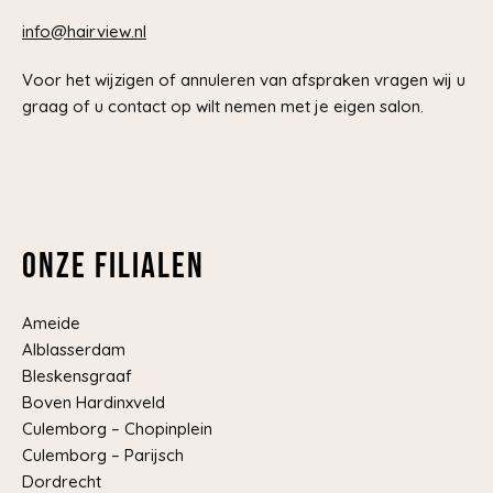
info@hairview.nl
Voor het wijzigen of annuleren van afspraken vragen wij u
graag of u contact op wilt nemen met je eigen salon.
Onze filialen
Ameide
Alblasserdam
Bleskensgraaf
Boven Hardinxveld
Culemborg – Chopinplein
Culemborg – Parijsch
Dordrecht