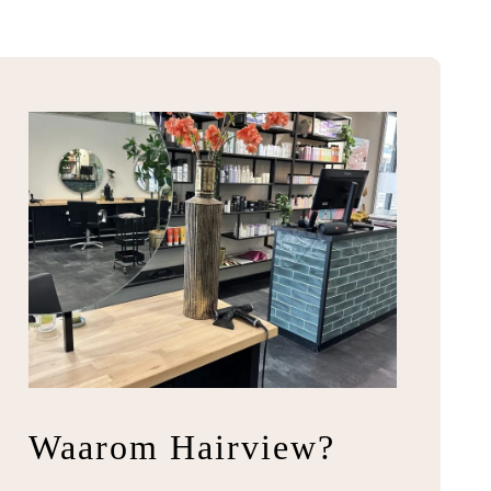
Waarom Hairview?