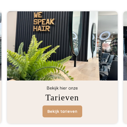
Bekijk hier onze
Tarieven
Bekijk tarieven