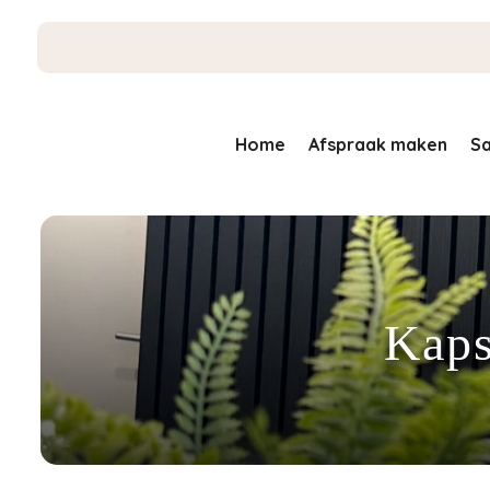
Home
Afspraak maken
Sa
Kaps