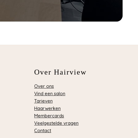
Over Hairview
Over ons
Vind een salon
Tarieven
Haarwerken
Membercards
Veelgestelde vragen
Contact