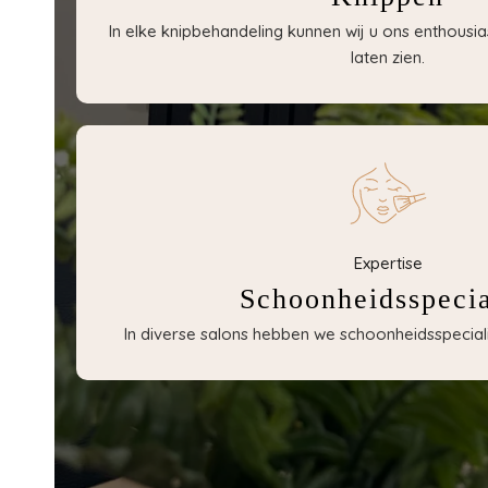
In elke knipbehandeling kunnen wij u ons enthousia
laten zien.
Expertise
Schoonheidsspecia
In diverse salons hebben we schoonheidsspecialis