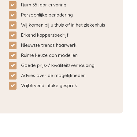
Ruim 35 jaar ervaring
Persoonlijke benadering
Wij komen bij u thuis of in het ziekenhuis
Erkend kappersbedrijf
Nieuwste trends haarwerk
Ruime keuze aan modellen
Goede prijs-/ kwaliteitsverhouding
Advies over de mogelijkheden
Vrijblijvend intake gesprek