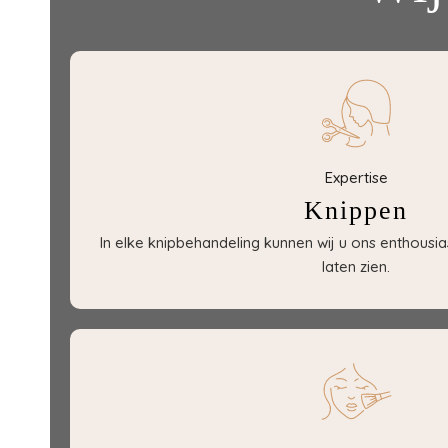
Expertise
Knippen
In elke knipbehandeling kunnen wij u ons enthousia
laten zien.