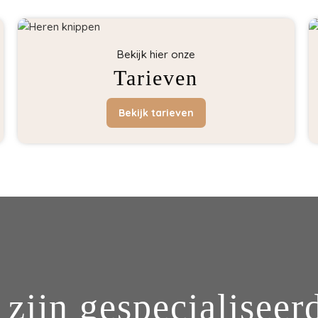
Bekijk hier onze
Tarieven
Bekijk tarieven
 zijn gespecialiseerd