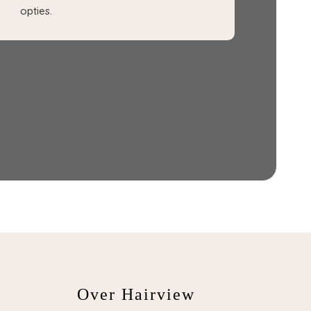
opties.
Over Hairview