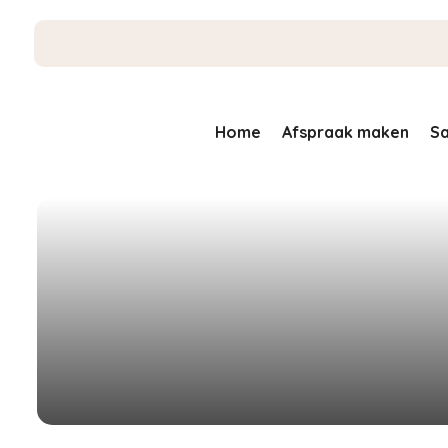
Home
Afspraak maken
Sa