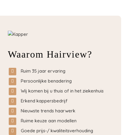
Waarom Hairview?
Ruim 35 jaar ervaring
Persoonlijke benadering
Wij komen bij u thuis of in het ziekenhuis
Erkend kappersbedrijf
Nieuwste trends haarwerk
Ruime keuze aan modellen
Goede prijs-/ kwaliteitsverhouding