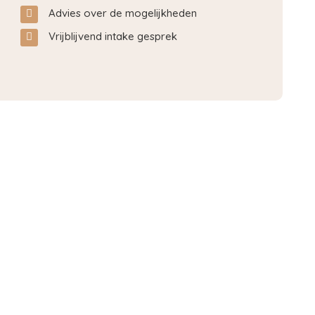
Advies over de mogelijkheden
Vrijblijvend intake gesprek