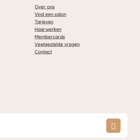
Over ons
Vind een salon
Tarieven
Haarwerken
Membercards
Veelgestelde vragen
Contact