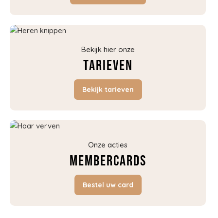
Bekijk hier onze
Tarieven
Bekijk tarieven
Onze acties
Membercards
Bestel uw card