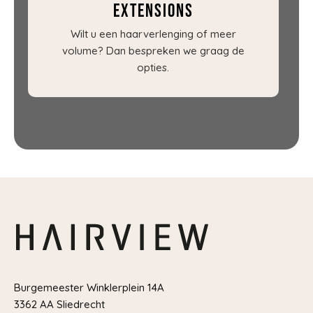
Extensions
Wilt u een haarverlenging of meer
volume? Dan bespreken we graag de
opties.
Burgemeester Winklerplein 14A
3362 AA Sliedrecht