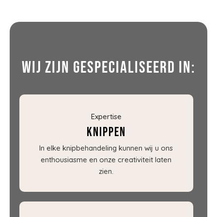
Wij zijn gespecialiseerd in:
Expertise
Knippen
In elke knipbehandeling kunnen wij u ons
enthousiasme en onze creativiteit laten
zien.