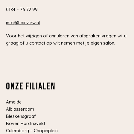
0184 – 76 72 99
info@hairview.nl
Voor het wijzigen of annuleren van afspraken vragen wij u
graag of u contact op wilt nemen met je eigen salon.
Onze filialen
Ameide
Alblasserdam
Bleskensgraaf
Boven Hardinxveld
Culemborg – Chopinplein