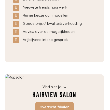
Nieuwste trends haarwerk
Ruime keuze aan modellen
Goede prijs-/ kwaliteitsverhouding
Advies over de mogelijkheden
Vrijblijvend intake gesprek
Vind hier jouw
Hairview salon
Overzicht filialen