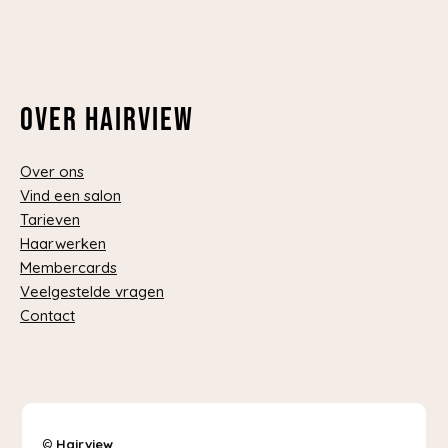
Over Hairview
Over ons
Vind een salon
Tarieven
Haarwerken
Membercards
Veelgestelde vragen
Contact
©
Hairview