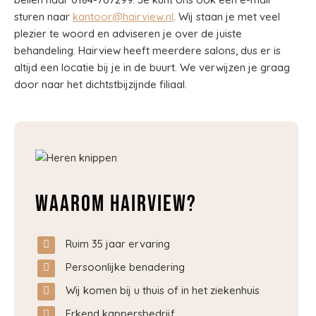
sturen naar
kantoor@hairview.nl
. Wij staan je met veel
plezier te woord en adviseren je over de juiste
behandeling. Hairview heeft meerdere salons, dus er is
altijd een locatie bij je in de buurt. We verwijzen je graag
door naar het dichtstbijzijnde filiaal.
Waarom Hairview?
Ruim 35 jaar ervaring
Persoonlijke benadering
Wij komen bij u thuis of in het ziekenhuis
Erkend kappersbedrijf