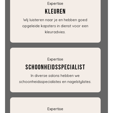
Expertise
Kleuren
Wij luisteren naar je en hebben goed
opgeleide kapsters in dienst voor een
kleuradvies.
Expertise
Schoonheidsspecialist
In diverse salons hebben we
schoonheidsspecialistes en nagelstylistes.
Expertise