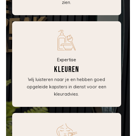
zien.
Expertise
Kleuren
Wij luisteren naar je en hebben goed
opgeleide kapsters in dienst voor een
kleuradvies.