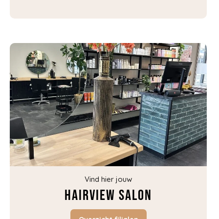
Vind hier jouw
Hairview salon