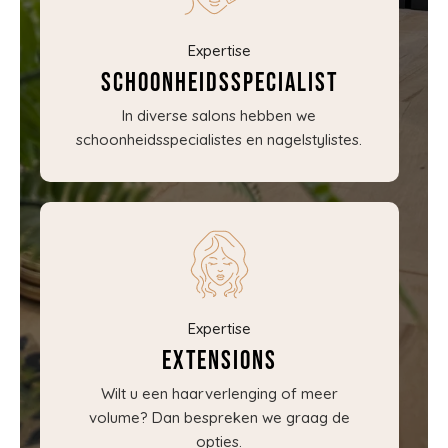
Expertise
Schoonheidsspecialist
In diverse salons hebben we
schoonheidsspecialistes en nagelstylistes.
Expertise
Extensions
Wilt u een haarverlenging of meer
volume? Dan bespreken we graag de
opties.