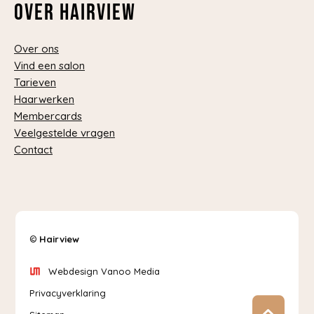
Over Hairview
Over ons
Vind een salon
Tarieven
Haarwerken
Membercards
Veelgestelde vragen
Contact
©
Hairview
Webdesign Vanoo Media
Privacyverklaring