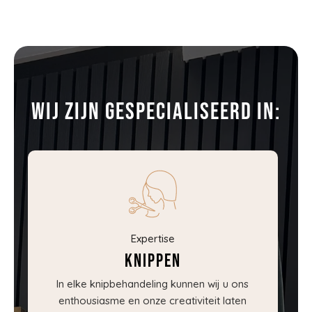
Wij zijn gespecialiseerd in:
Expertise
Knippen
In elke knipbehandeling kunnen wij u ons
enthousiasme en onze creativiteit laten