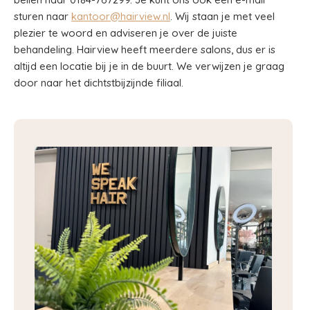
sturen naar
kantoor@hairview.nl
. Wij staan je met veel
plezier te woord en adviseren je over de juiste
behandeling. Hairview heeft meerdere salons, dus er is
altijd een locatie bij je in de buurt. We verwijzen je graag
door naar het dichtstbijzijnde filiaal.