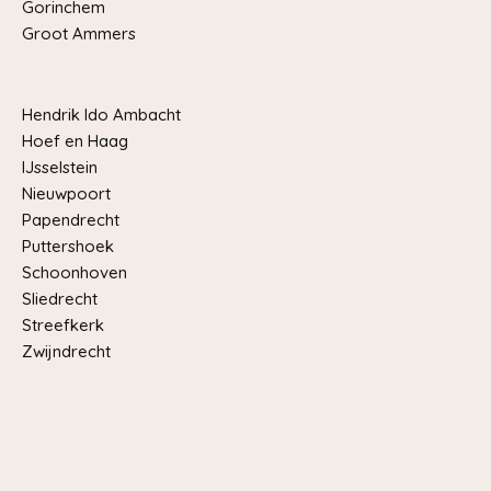
Gorinchem
Groot Ammers
Hendrik Ido Ambacht
Hoef en Haag
IJsselstein
Nieuwpoort
Papendrecht
Puttershoek
Schoonhoven
Sliedrecht
Streefkerk
Zwijndrecht