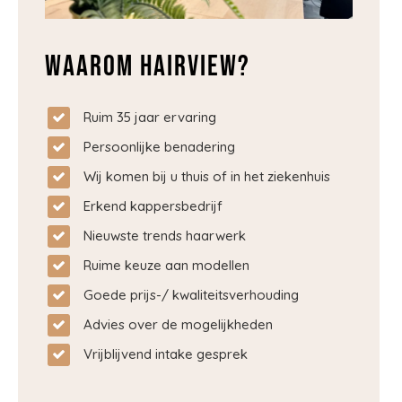
Waarom Hairview?
Ruim 35 jaar ervaring
Persoonlijke benadering
Wij komen bij u thuis of in het ziekenhuis
Erkend kappersbedrijf
Nieuwste trends haarwerk
Ruime keuze aan modellen
Goede prijs-/ kwaliteitsverhouding
Advies over de mogelijkheden
Vrijblijvend intake gesprek