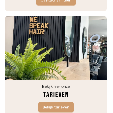
Overzicht filialen
Bekijk hier onze
Tarieven
Bekijk tarieven