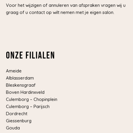
Voor het wijzigen of annuleren van afspraken vragen wij u
graag of u contact op wilt nemen met je eigen salon.
Onze filialen
Ameide
Alblasserdam
Bleskensgraaf
Boven Hardinxveld
Culemborg – Chopinplein
Culemborg – Parijsch
Dordrecht
Giessenburg
Gouda