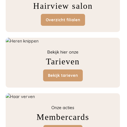
Hairview salon
Overzicht filialen
Bekijk hier onze
Tarieven
Bekijk tarieven
Onze acties
Membercards