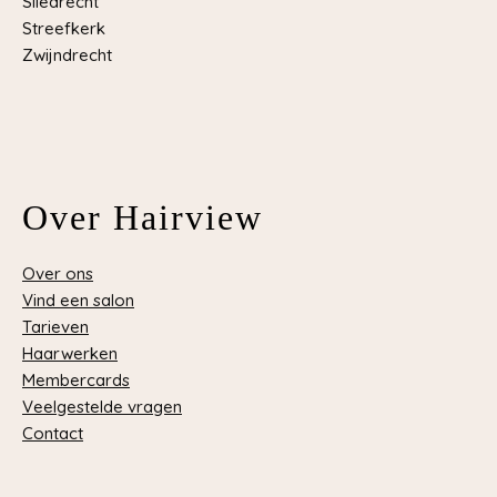
Sliedrecht
Streefkerk
Zwijndrecht
Over Hairview
Over ons
Vind een salon
Tarieven
Haarwerken
Membercards
Veelgestelde vragen
Contact