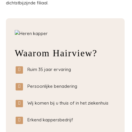
dichtstbijzijnde filiaal.
Waarom Hairview?
Ruim 35 jaar ervaring
Persoonlijke benadering
Wij komen bij u thuis of in het ziekenhuis
Erkend kappersbedrijf