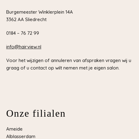
Burgemeester Winklerplein 14A
3362 AA Sliedrecht
0184 – 76 72 99
info@hairview.nl
Voor het wijzigen of annuleren van afspraken vragen wij u
graag of u contact op wilt nemen met je eigen salon.
Onze filialen
Ameide
Alblasserdam