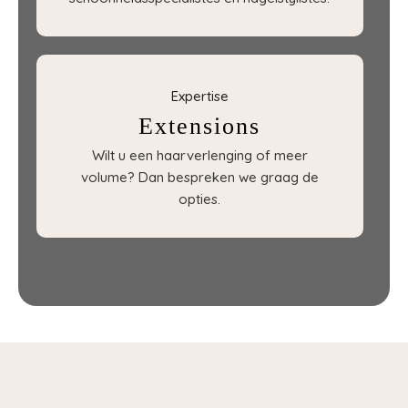
Expertise
Extensions
Wilt u een haarverlenging of meer
volume? Dan bespreken we graag de
opties.