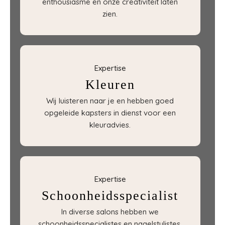
enthousiasme en onze creativiteit laten
zien.
Expertise
Kleuren
Wij luisteren naar je en hebben goed
opgeleide kapsters in dienst voor een
kleuradvies.
Expertise
Schoonheidsspecialist
In diverse salons hebben we
schoonheidsspecialistes en nagelstylistes.