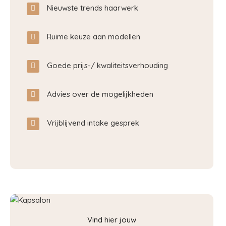
Nieuwste trends haarwerk
Ruime keuze aan modellen
Goede prijs-/ kwaliteitsverhouding
Advies over de mogelijkheden
Vrijblijvend intake gesprek
Vind hier jouw