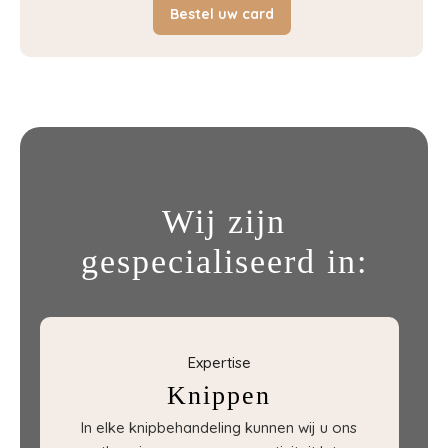
Bestel uw card
Wij zijn
gespecialiseerd in:
Expertise
Knippen
In elke knipbehandeling kunnen wij u ons