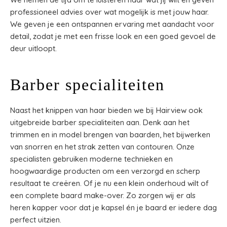
professioneel advies over wat mogelijk is met jouw haar.
We geven je een ontspannen ervaring met aandacht voor
detail, zodat je met een frisse look en een goed gevoel de
deur uitloopt.
Barber specialiteiten
Naast het knippen van haar bieden we bij Hairview ook
uitgebreide barber specialiteiten aan. Denk aan het
trimmen en in model brengen van baarden, het bijwerken
van snorren en het strak zetten van contouren. Onze
specialisten gebruiken moderne technieken en
hoogwaardige producten om een verzorgd en scherp
resultaat te creëren. Of je nu een klein onderhoud wilt of
een complete baard make-over. Zo zorgen wij er als
heren kapper voor dat je kapsel én je baard er iedere dag
perfect uitzien.