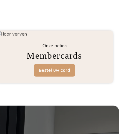
Onze acties
Membercards
Bestel uw card