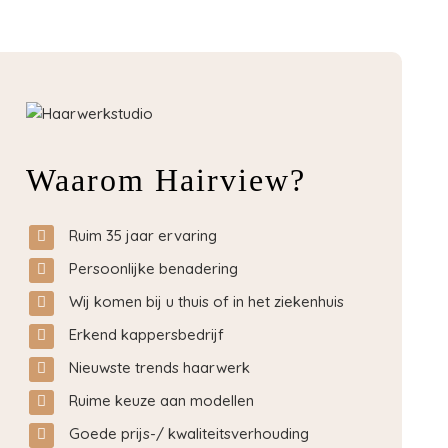
Waarom Hairview?
Ruim 35 jaar ervaring
Persoonlijke benadering
Wij komen bij u thuis of in het ziekenhuis
Erkend kappersbedrijf
Nieuwste trends haarwerk
Ruime keuze aan modellen
Goede prijs-/ kwaliteitsverhouding