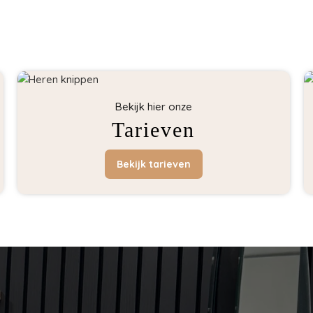
Bekijk hier onze
Tarieven
Bekijk tarieven