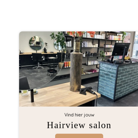
Vind hier jouw
Hairview salon