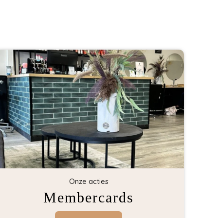
Onze acties
Membercards