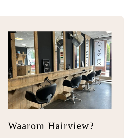
Waarom Hairview?