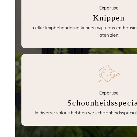
Expertise
Knippen
In elke knipbehandeling kunnen wij u ons enthousia
laten zien.
Expertise
Schoonheidsspecia
In diverse salons hebben we schoonheidsspecialis