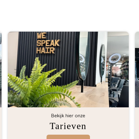
Bekijk hier onze
Tarieven