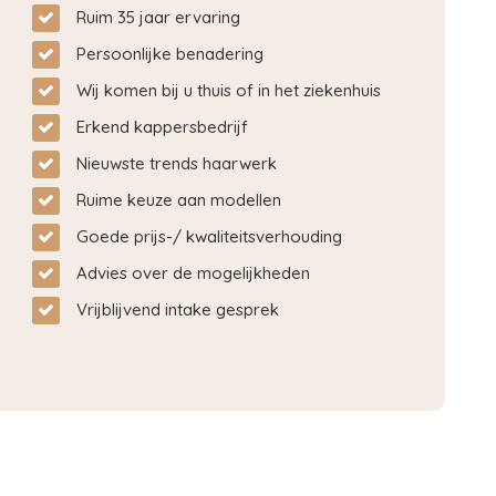
Ruim 35 jaar ervaring
Persoonlijke benadering
Wij komen bij u thuis of in het ziekenhuis
Erkend kappersbedrijf
Nieuwste trends haarwerk
Ruime keuze aan modellen
Goede prijs-/ kwaliteitsverhouding
Advies over de mogelijkheden
Vrijblijvend intake gesprek