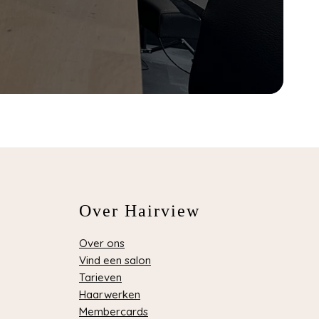
Over Hairview
Over ons
Vind een salon
Tarieven
Haarwerken
Membercards