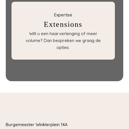
Expertise
Extensions
Wilt u een haarverlenging of meer
volume? Dan bespreken we graag de
opties.
Burgemeester Winklerplein 14A