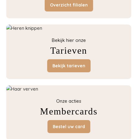
Overzicht filialen
Bekijk hier onze
Tarieven
Bekijk tarieven
Onze acties
Membercards
Bestel uw card