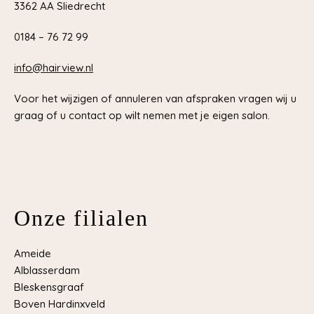
3362 AA Sliedrecht
0184 – 76 72 99
info@hairview.nl
Voor het wijzigen of annuleren van afspraken vragen wij u
graag of u contact op wilt nemen met je eigen salon.
Onze filialen
Ameide
Alblasserdam
Bleskensgraaf
Boven Hardinxveld