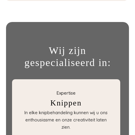
Wij zijn
gespecialiseerd in:
Expertise
Knippen
In elke knipbehandeling kunnen wij u ons
enthousiasme en onze creativiteit laten
zien.