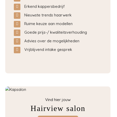
Erkend kappersbedrijf
Nieuwste trends haarwerk
Ruime keuze aan modellen
Goede prijs-/ kwaliteitsverhouding
Advies over de mogelijkheden
Vrijblijvend intake gesprek
Vind hier jouw
Hairview salon