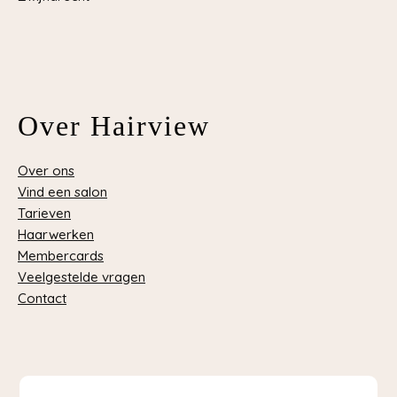
Over Hairview
Over ons
Vind een salon
Tarieven
Haarwerken
Membercards
Veelgestelde vragen
Contact