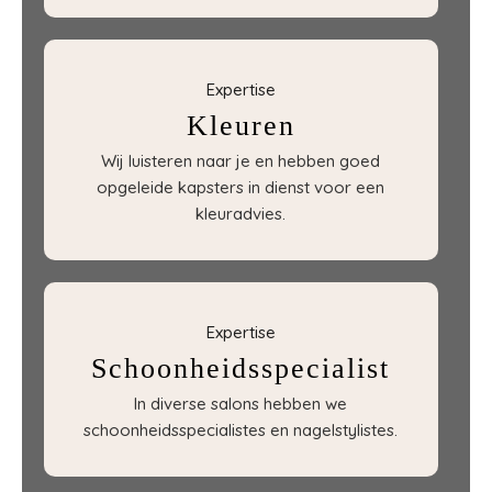
Expertise
Kleuren
Wij luisteren naar je en hebben goed
opgeleide kapsters in dienst voor een
kleuradvies.
Expertise
Schoonheidsspecialist
In diverse salons hebben we
schoonheidsspecialistes en nagelstylistes.