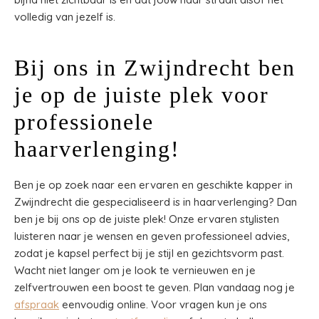
volledig van jezelf is.
Bij ons in Zwijndrecht ben
je op de juiste plek voor
professionele
haarverlenging!
Ben je op zoek naar een ervaren en geschikte kapper in
Zwijndrecht die gespecialiseerd is in haarverlenging? Dan
ben je bij ons op de juiste plek! Onze ervaren stylisten
luisteren naar je wensen en geven professioneel advies,
zodat je kapsel perfect bij je stijl en gezichtsvorm past.
Wacht niet langer om je look te vernieuwen en je
zelfvertrouwen een boost te geven. Plan vandaag nog je
afspraak
eenvoudig online. Voor vragen kun je ons