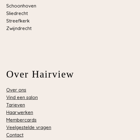
Schoonhoven
Sliedrecht
Streefkerk
Zwijndrecht
Over Hairview
Over ons
Vind een salon
Tarieven
Haarwerken
Membercards
Veelgestelde vragen
Contact