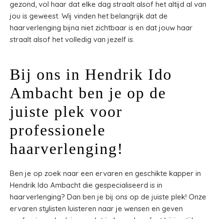
gezond, vol haar dat elke dag straalt alsof het altijd al van
jou is geweest. Wij vinden het belangrijk dat de
haarverlenging bijna niet zichtbaar is en dat jouw haar
straalt alsof het volledig van jezelf is.
Bij ons in Hendrik Ido
Ambacht ben je op de
juiste plek voor
professionele
haarverlenging!
Ben je op zoek naar een ervaren en geschikte kapper in
Hendrik Ido Ambacht die gespecialiseerd is in
haarverlenging? Dan ben je bij ons op de juiste plek! Onze
ervaren stylisten luisteren naar je wensen en geven