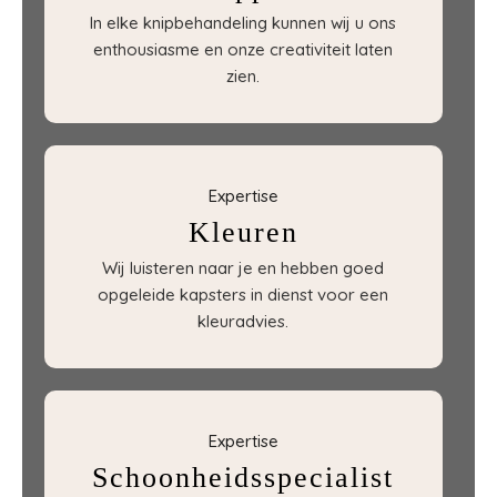
In elke knipbehandeling kunnen wij u ons
enthousiasme en onze creativiteit laten
zien.
Expertise
Kleuren
Wij luisteren naar je en hebben goed
opgeleide kapsters in dienst voor een
kleuradvies.
Expertise
Schoonheidsspecialist