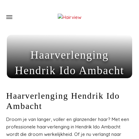
Haarverlenging
Hendrik Ido Ambacht
Home
»
Haarverlenging Hendrik Ido Ambacht
Haarverlenging Hendrik Ido
Ambacht
Droom je van langer, voller en glanzender haar? Met een
professionele haarverlenging in Hendrik Ido Ambacht
wordt die droom werkelijkheid. Of je nu verlangt naar