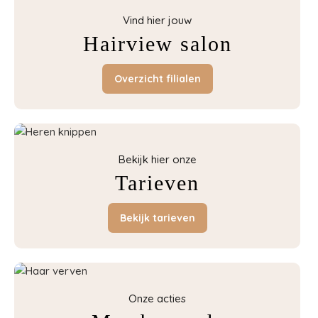
Vind hier jouw
Hairview salon
Overzicht filialen
Bekijk hier onze
Tarieven
Bekijk tarieven
Onze acties