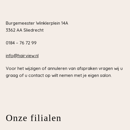
Burgemeester Winklerplein 14A
3362 AA Sliedrecht
0184 – 76 72 99
info@hairview.nl
Voor het wijzigen of annuleren van afspraken vragen wij u
graag of u contact op wilt nemen met je eigen salon.
Onze filialen