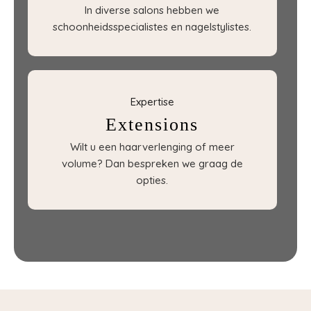
In diverse salons hebben we
schoonheidsspecialistes en nagelstylistes.
Expertise
Extensions
Wilt u een haarverlenging of meer
volume? Dan bespreken we graag de
opties.