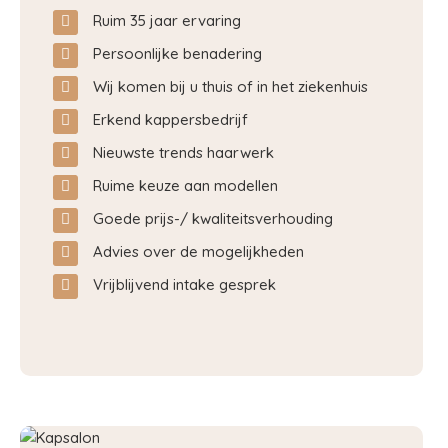
Ruim 35 jaar ervaring
Persoonlijke benadering
Wij komen bij u thuis of in het ziekenhuis
Erkend kappersbedrijf
Nieuwste trends haarwerk
Ruime keuze aan modellen
Goede prijs-/ kwaliteitsverhouding
Advies over de mogelijkheden
Vrijblijvend intake gesprek