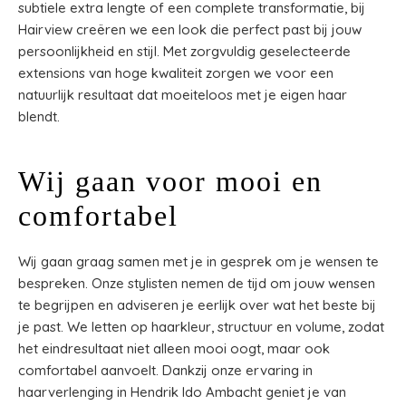
subtiele extra lengte of een complete transformatie, bij
Hairview creëren we een look die perfect past bij jouw
persoonlijkheid en stijl. Met zorgvuldig geselecteerde
extensions van hoge kwaliteit zorgen we voor een
natuurlijk resultaat dat moeiteloos met je eigen haar
blendt.
Wij gaan voor mooi en
comfortabel
Wij gaan graag samen met je in gesprek om je wensen te
bespreken. Onze stylisten nemen de tijd om jouw wensen
te begrijpen en adviseren je eerlijk over wat het beste bij
je past. We letten op haarkleur, structuur en volume, zodat
het eindresultaat niet alleen mooi oogt, maar ook
comfortabel aanvoelt. Dankzij onze ervaring in
haarverlenging in Hendrik Ido Ambacht geniet je van