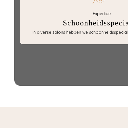
Expertise
Schoonheidsspecia
In diverse salons hebben we schoonheidsspecialis