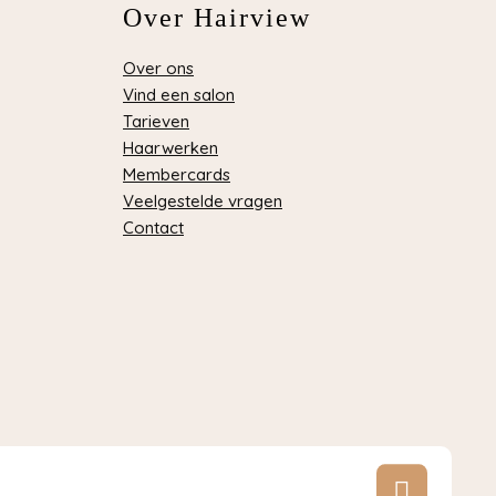
Over Hairview
Over ons
Vind een salon
Tarieven
Haarwerken
Membercards
Veelgestelde vragen
Contact