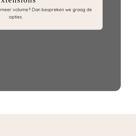
of meer volume? Dan bespreken we graag de
opties.