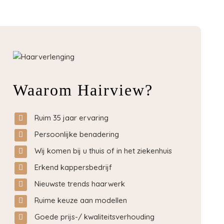
Waarom Hairview?
Ruim 35 jaar ervaring
Persoonlijke benadering
Wij komen bij u thuis of in het ziekenhuis
Erkend kappersbedrijf
Nieuwste trends haarwerk
Ruime keuze aan modellen
Goede prijs-/ kwaliteitsverhouding