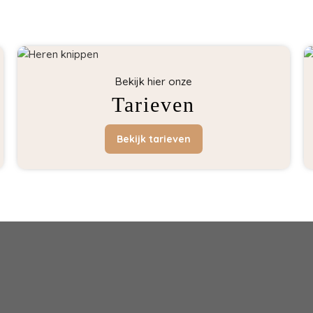
Bekijk hier onze
Tarieven
Bekijk tarieven