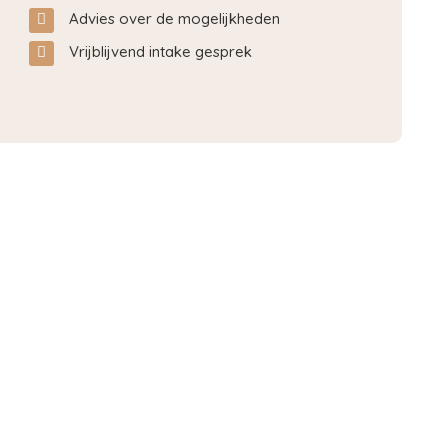
Advies over de mogelijkheden
Vrijblijvend intake gesprek