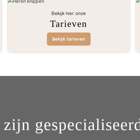
Bekijk hier onze
Tarieven
Bekijk tarieven
 zijn gespecialiseerd