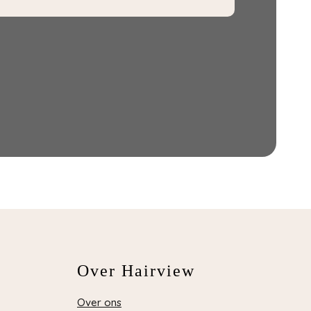
Over Hairview
Over ons