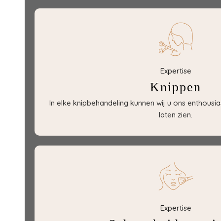
Expertise
Knippen
In elke knipbehandeling kunnen wij u ons enthousia
laten zien.
Expertise