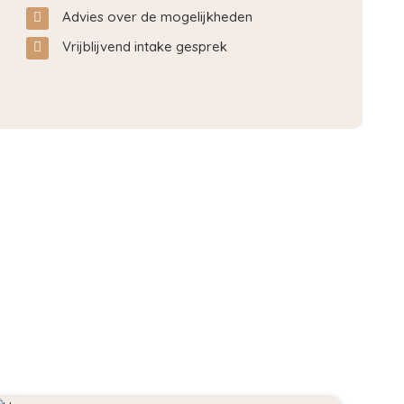
Advies over de mogelijkheden
Vrijblijvend intake gesprek