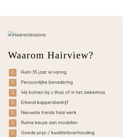
Waarom Hairview?
Ruim 35 jaar ervaring
Persoonlijke benadering
Wij komen bij u thuis of in het ziekenhuis
Erkend kappersbedrijf
Nieuwste trends haarwerk
Ruime keuze aan modellen
Goede prijs-/ kwaliteitsverhouding