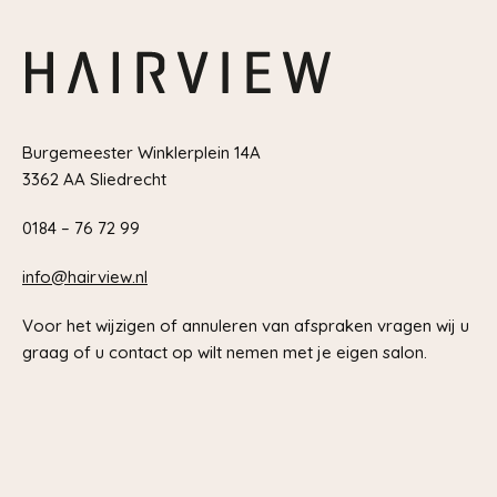
Burgemeester Winklerplein 14A
3362 AA Sliedrecht
0184 – 76 72 99
info@hairview.nl
Voor het wijzigen of annuleren van afspraken vragen wij u
graag of u contact op wilt nemen met je eigen salon.