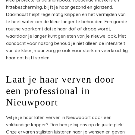
hittebescherming, blijft je haar gezond en glanzend.
Daarnaast helpt regelmatig knippen en het vermijden van
te heet water om de kleur langer te behouden. Een goede
routine voorkomt dat je haar dof of droog wordt,
waardoor je langer kunt genieten van je nieuwe look. Met
aandacht voor nazorg behoud je niet alleen de intensiteit
van de kleur, maar zorg je ook voor sterk en veerkrachtig
haar dat blijft stralen.
Laat je haar verven door
een professional in
Nieuwpoort
Wil je je haar laten verven in Nieuwpoort door een
vakkundige kapper? Dan ben je bij ons op de juiste plek!
Onze ervaren stylisten luisteren naar je wensen en geven