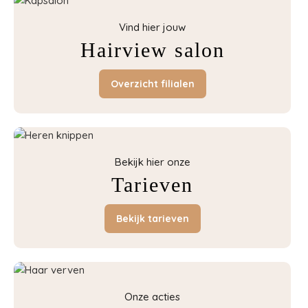
Vind hier jouw
Hairview salon
Overzicht filialen
Bekijk hier onze
Tarieven
Bekijk tarieven
Onze acties