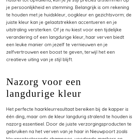
je persoonlijkheid en stemming. Belangrijk is om rekening
te houden met je huidskleur, oogkleur en gezichtsvorm; de
juiste kleur kan je gelaatstrekken accentueren en je
uitstraling versterken. Of je nu kiest voor een tijdelijke
verandering of een langdurige kleur, haar verven biedt
een leuke manier om jezelf te vernieuwen en je
zelfvertrouwen een boost te geven, terwijl het een
creatieve uiting van je stijl blijft.
Nazorg voor een
langdurige kleur
Het perfecte haarkleurresultaat bereiken bij de kapper is
één ding, maar om de kleur langdurig stralend te houden is
nazorg essentieel. Door de juiste verzorgingsproducten te
gebruiken na het verven van je haar in Nieuwpoort zoals
kleurprotecterende shampoos, voedende maskers en