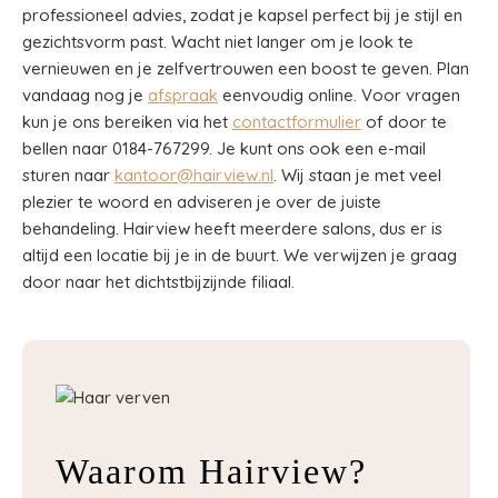
professioneel advies, zodat je kapsel perfect bij je stijl en
gezichtsvorm past. Wacht niet langer om je look te
vernieuwen en je zelfvertrouwen een boost te geven. Plan
vandaag nog je
afspraak
eenvoudig online. Voor vragen
kun je ons bereiken via het
contactformulier
of door te
bellen naar 0184-767299. Je kunt ons ook een e-mail
sturen naar
kantoor@hairview.nl
. Wij staan je met veel
plezier te woord en adviseren je over de juiste
behandeling. Hairview heeft meerdere salons, dus er is
altijd een locatie bij je in de buurt. We verwijzen je graag
door naar het dichtstbijzijnde filiaal.
Waarom Hairview?