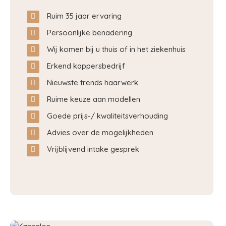
Ruim 35 jaar ervaring
Persoonlijke benadering
Wij komen bij u thuis of in het ziekenhuis
Erkend kappersbedrijf
Nieuwste trends haarwerk
Ruime keuze aan modellen
Goede prijs-/ kwaliteitsverhouding
Advies over de mogelijkheden
Vrijblijvend intake gesprek