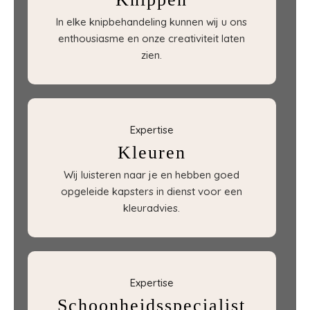
In elke knipbehandeling kunnen wij u ons
enthousiasme en onze creativiteit laten
zien.
Expertise
Kleuren
Wij luisteren naar je en hebben goed
opgeleide kapsters in dienst voor een
kleuradvies.
Expertise
Schoonheidsspecialist