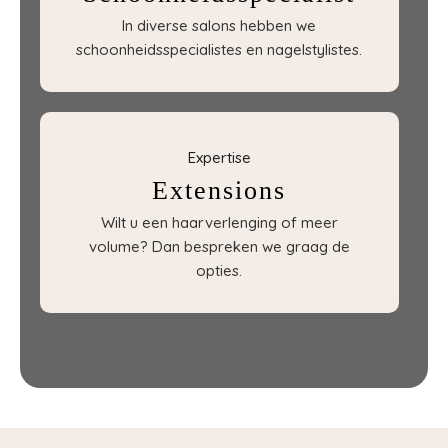
In diverse salons hebben we
schoonheidsspecialistes en nagelstylistes.
Expertise
Extensions
Wilt u een haarverlenging of meer
volume? Dan bespreken we graag de
opties.