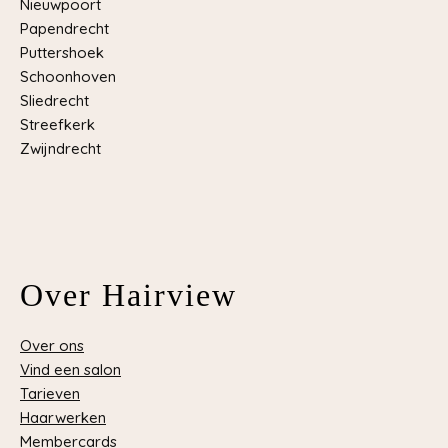
Nieuwpoort
Papendrecht
Puttershoek
Schoonhoven
Sliedrecht
Streefkerk
Zwijndrecht
Over Hairview
Over ons
Vind een salon
Tarieven
Haarwerken
Membercards