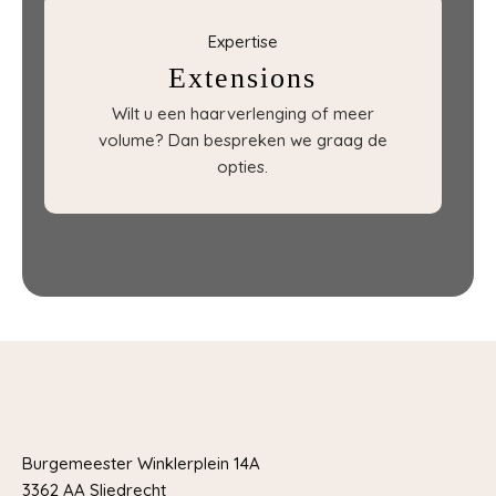
Expertise
Extensions
Wilt u een haarverlenging of meer
volume? Dan bespreken we graag de
opties.
Burgemeester Winklerplein 14A
3362 AA Sliedrecht