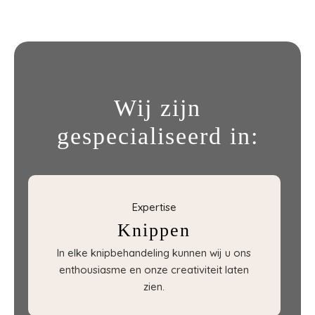
Wij zijn
gespecialiseerd in:
Expertise
Knippen
In elke knipbehandeling kunnen wij u ons
enthousiasme en onze creativiteit laten
zien.