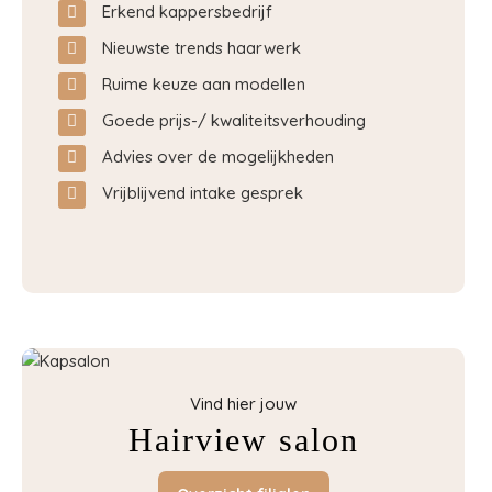
Erkend kappersbedrijf
Nieuwste trends haarwerk
Ruime keuze aan modellen
Goede prijs-/ kwaliteitsverhouding
Advies over de mogelijkheden
Vrijblijvend intake gesprek
Vind hier jouw
Hairview salon