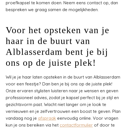
proefkapsel te komen doen. Neem eens contact op, dan
bespreken we graag samen de mogelijkheden.
Voor het opsteken van je
haar in de buurt van
Alblasserdam bent je bij
ons op de juiste plek!
Wil je je haar laten opsteken in de buurt van Alblasserdam
voor een feestje? Dan ben je bij ons op de juiste plek!
Onze ervaren stylisten luisteren naar je wensen en geven
professioneel advies, zodat je kapsel perfect bij je stijl en
gezichtsvorm past. Wacht niet langer om je look te
vernieuwen en je zelfvertrouwen een boost te geven. Plan
vandaag nog je
afspraak
eenvoudig online. Voor vragen
kun je ons bereiken via het
contactformulier
of door te