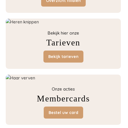
Overzicht filialen
Bekijk hier onze
Tarieven
Bekijk tarieven
Onze acties
Membercards
Bestel uw card