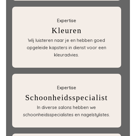
Expertise
Kleuren
Wij luisteren naar je en hebben goed
opgeleide kapsters in dienst voor een
kleuradvies.
Expertise
Schoonheidsspecialist
In diverse salons hebben we
schoonheidsspecialistes en nagelstylistes.