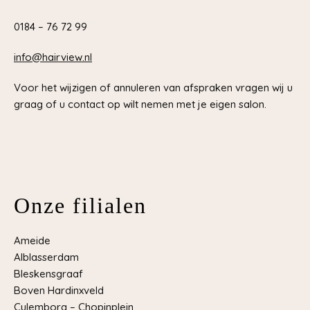
0184 – 76 72 99
info@hairview.nl
Voor het wijzigen of annuleren van afspraken vragen wij u
graag of u contact op wilt nemen met je eigen salon.
Onze filialen
Ameide
Alblasserdam
Bleskensgraaf
Boven Hardinxveld
Culemborg – Chopinplein