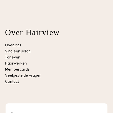
Over Hairview
Over ons
Vind een salon
Tarieven
Haarwerken
Membercards
Veelgestelde vragen
Contact