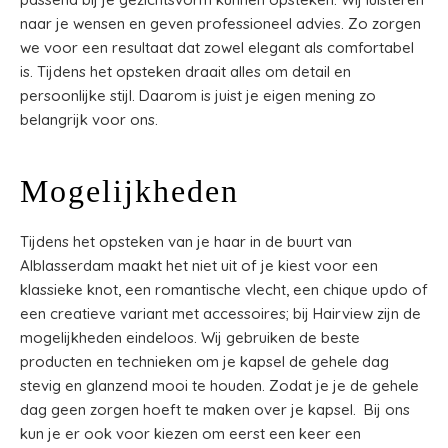
naar je wensen en geven professioneel advies. Zo zorgen
we voor een resultaat dat zowel elegant als comfortabel
is. Tijdens het opsteken draait alles om detail en
persoonlijke stijl. Daarom is juist je eigen mening zo
belangrijk voor ons.
Mogelijkheden
Tijdens het opsteken van je haar in de buurt van
Alblasserdam maakt het niet uit of je kiest voor een
klassieke knot, een romantische vlecht, een chique updo of
een creatieve variant met accessoires; bij Hairview zijn de
mogelijkheden eindeloos. Wij gebruiken de beste
producten en technieken om je kapsel de gehele dag
stevig en glanzend mooi te houden. Zodat je je de gehele
dag geen zorgen hoeft te maken over je kapsel. Bij ons
kun je er ook voor kiezen om eerst een keer een