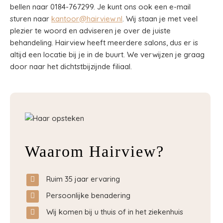
bellen naar 0184-767299. Je kunt ons ook een e-mail
sturen naar
kantoor@hairview.nl
. Wij staan je met veel
plezier te woord en adviseren je over de juiste
behandeling. Hairview heeft meerdere salons, dus er is
altijd een locatie bij je in de buurt. We verwijzen je graag
door naar het dichtstbijzijnde filiaal.
Waarom Hairview?
Ruim 35 jaar ervaring
Persoonlijke benadering
Wij komen bij u thuis of in het ziekenhuis