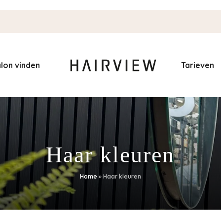
lon vinden
Tarieven
Haar kleuren
Home
»
Haar kleuren