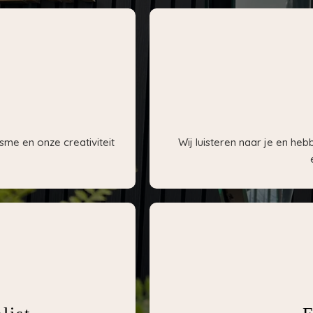
sme en onze creativiteit
Wij luisteren naar je en he