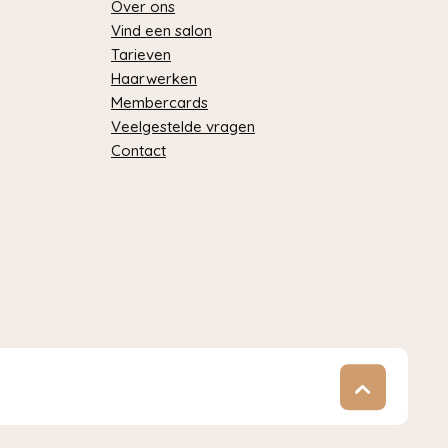
Over ons
Vind een salon
Tarieven
Haarwerken
Membercards
Veelgestelde vragen
Contact