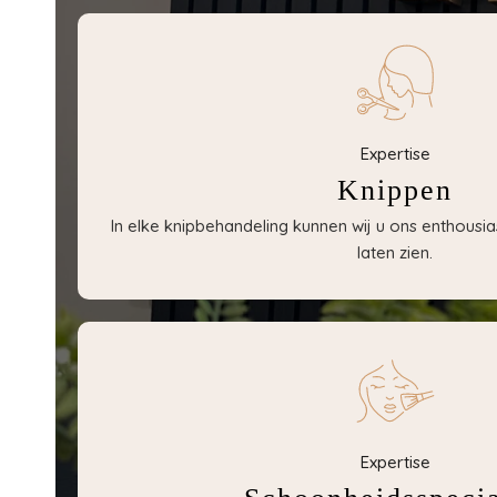
Expertise
Knippen
In elke knipbehandeling kunnen wij u ons enthousia
laten zien.
Expertise