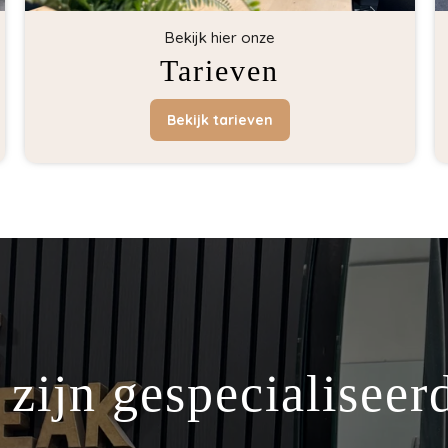
Bekijk hier onze
Tarieven
Bekijk tarieven
 zijn gespecialiseerd