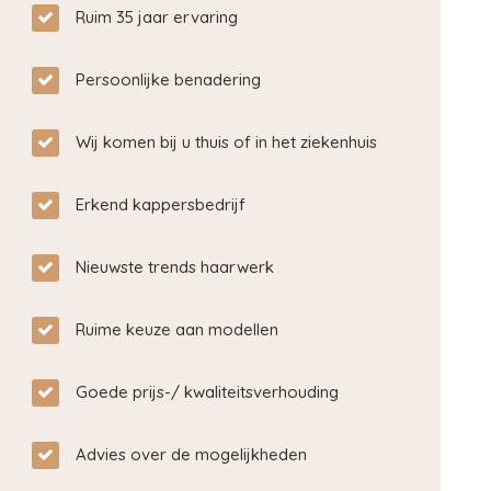
Ruim 35 jaar ervaring
Persoonlijke benadering
Wij komen bij u thuis of in het ziekenhuis
Erkend kappersbedrijf
Nieuwste trends haarwerk
Ruime keuze aan modellen
Goede prijs-/ kwaliteitsverhouding
Advies over de mogelijkheden