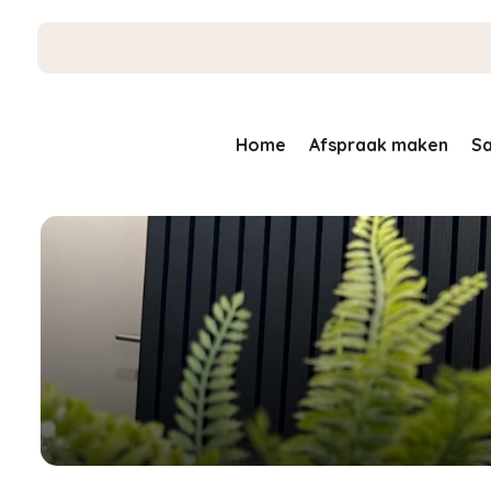
Home
Afspraak maken
Sa