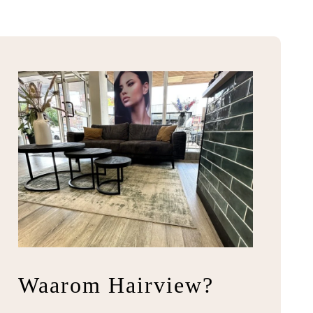
Waarom Hairview?