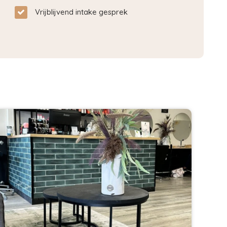
Vrijblijvend intake gesprek