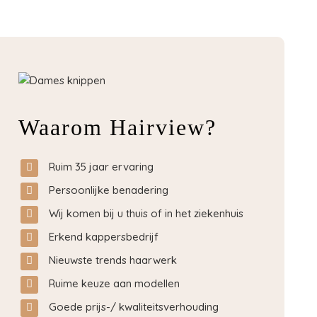
Waarom Hairview?
Ruim 35 jaar ervaring
Persoonlijke benadering
Wij komen bij u thuis of in het ziekenhuis
Erkend kappersbedrijf
Nieuwste trends haarwerk
Ruime keuze aan modellen
Goede prijs-/ kwaliteitsverhouding