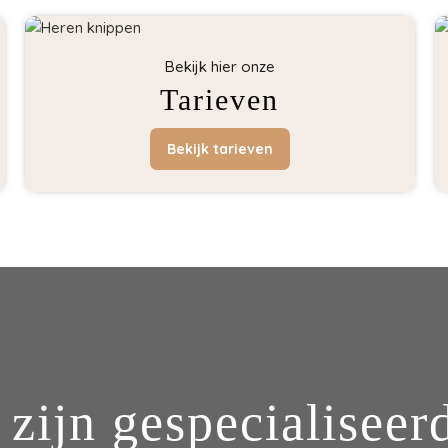
Bekijk hier onze
Tarieven
Bekijk tarieven
 zijn gespecialiseerd