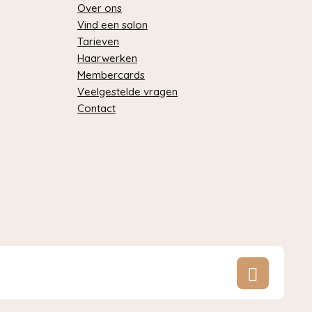
Over ons
Vind een salon
Tarieven
Haarwerken
Membercards
Veelgestelde vragen
Contact