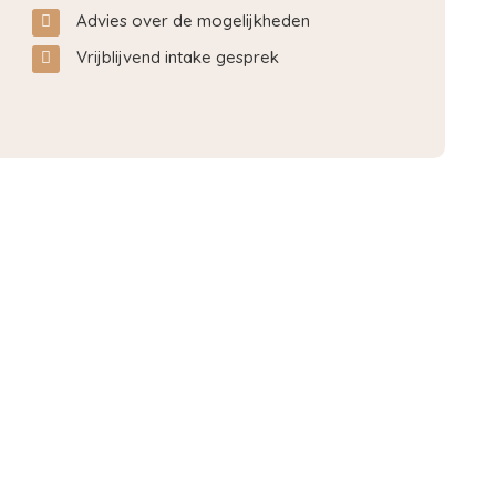
Advies over de mogelijkheden
Vrijblijvend intake gesprek