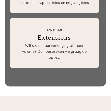
schoonheidsspecialistes en nagelstylistes.
Expertise
Extensions
Wilt u een haarverlenging of meer
volume? Dan bespreken we graag de
opties.