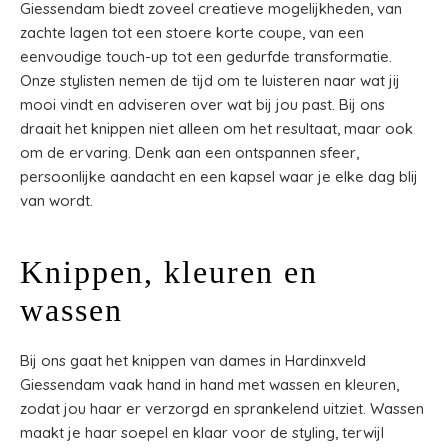
Giessendam biedt zoveel creatieve mogelijkheden, van
zachte lagen tot een stoere korte coupe, van een
eenvoudige touch-up tot een gedurfde transformatie.
Onze stylisten nemen de tijd om te luisteren naar wat jij
mooi vindt en adviseren over wat bij jou past. Bij ons
draait het knippen niet alleen om het resultaat, maar ook
om de ervaring. Denk aan een ontspannen sfeer,
persoonlijke aandacht en een kapsel waar je elke dag blij
van wordt.
Knippen, kleuren en
wassen
Bij ons gaat het knippen van dames in Hardinxveld
Giessendam vaak hand in hand met wassen en kleuren,
zodat jou haar er verzorgd en sprankelend uitziet. Wassen
maakt je haar soepel en klaar voor de styling, terwijl