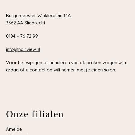
Burgemeester Winklerplein 14A
3362 AA Sliedrecht
0184 – 76 72 99
info@hairview.nl
Voor het wijzigen of annuleren van afspraken vragen wij u
graag of u contact op wilt nemen met je eigen salon.
Onze filialen
Ameide