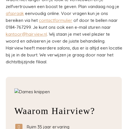
zelfvertrouwen een boost te geven. Plan vandaag nog je
afspraak
eenvoudig online. Voor vragen kun je ons
bereiken via het
contactformulier
of door te bellen naar
0184-767299. Je kunt ons ook een e-mail sturen naar
kantoor@hairview.nl
. Wij staan je met veel plezier te
woord en adviseren je over de juiste behandeling.
Hairview heeft meerdere salons, dus er is altijd een locatie
bij je in de buurt. We verwijzen je graag door naar het
dichtstbijzijnde filiaal.
Waarom Hairview?
Ruim 35 jaar ervaring