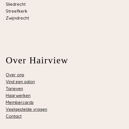
Sliedrecht
Streefkerk
Zwijndrecht
Over Hairview
Over ons
Vind een salon
Tarieven
Haarwerken
Membercards
Veelgestelde vragen
Contact