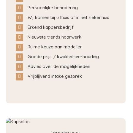
Persoonlijke benadering
Wij komen bij u thuis of in het ziekenhuis
Erkend kappersbedrijf
Nieuwste trends haarwerk
Ruime keuze aan modellen
Goede prijs-/ kwaliteitsverhouding
Advies over de mogelijkheden
Vrijblijvend intake gesprek