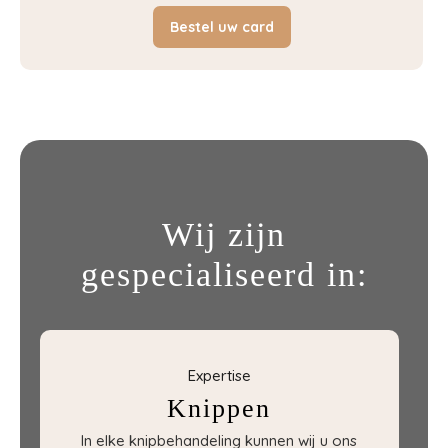
Bestel uw card
Wij zijn
gespecialiseerd in:
Expertise
Knippen
In elke knipbehandeling kunnen wij u ons