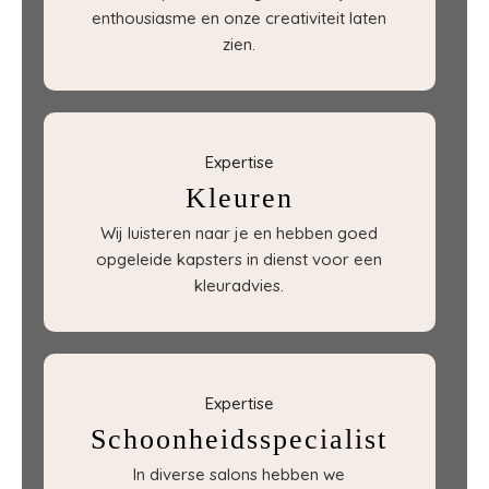
enthousiasme en onze creativiteit laten
zien.
Expertise
Kleuren
Wij luisteren naar je en hebben goed
opgeleide kapsters in dienst voor een
kleuradvies.
Expertise
Schoonheidsspecialist
In diverse salons hebben we